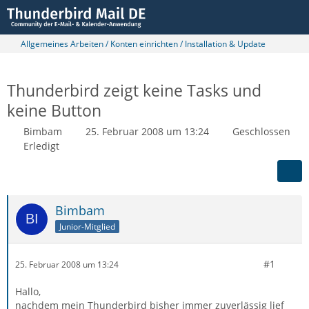
Allgemeines Arbeiten / Konten einrichten / Installation & Update
Thunderbird zeigt keine Tasks und
keine Button
Bimbam
25. Februar 2008 um 13:24
Geschlossen
Erledigt
Bimbam
Junior-Mitglied
#1
25. Februar 2008 um 13:24
Hallo,
nachdem mein Thunderbird bisher immer zuverlässig lief