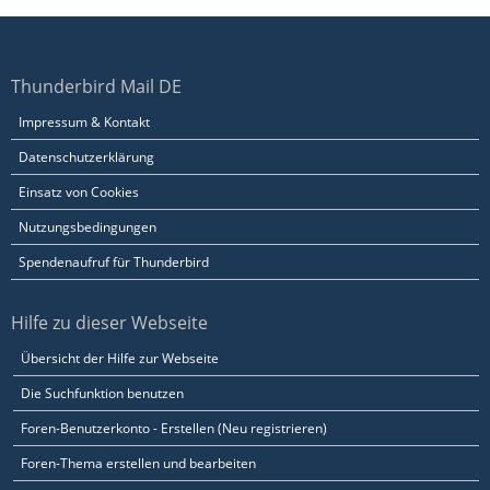
Thunderbird Mail DE
Impressum & Kontakt
Datenschutzerklärung
Einsatz von Cookies
Nutzungsbedingungen
Spendenaufruf für Thunderbird
Hilfe zu dieser Webseite
Übersicht der Hilfe zur Webseite
Die Suchfunktion benutzen
Foren-Benutzerkonto - Erstellen (Neu registrieren)
Foren-Thema erstellen und bearbeiten