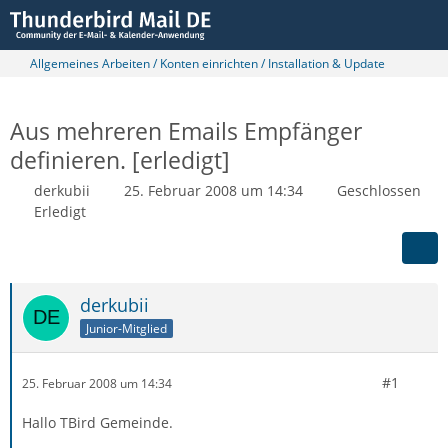
Allgemeines Arbeiten / Konten einrichten / Installation & Update
Aus mehreren Emails Empfänger
definieren. [erledigt]
derkubii
25. Februar 2008 um 14:34
Geschlossen
Erledigt
derkubii
Junior-Mitglied
#1
25. Februar 2008 um 14:34
Hallo TBird Gemeinde.