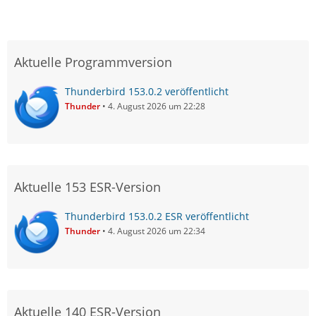
Aktuelle Programmversion
Thunderbird 153.0.2 veröffentlicht
Thunder
4. August 2026 um 22:28
Aktuelle 153 ESR-Version
Thunderbird 153.0.2 ESR veröffentlicht
Thunder
4. August 2026 um 22:34
Aktuelle 140 ESR-Version