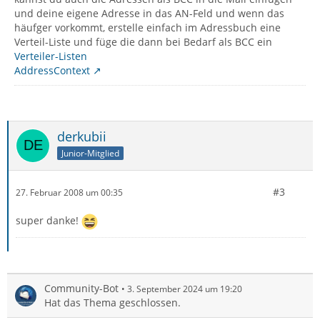
und deine eigene Adresse in das AN-Feld und wenn das
häufger vorkommt, erstelle einfach im Adressbuch eine
Verteil-Liste und füge die dann bei Bedarf als BCC ein
Verteiler-Listen
AddressContext
derkubii
Junior-Mitglied
#3
27. Februar 2008 um 00:35
super danke!
Community-Bot
3. September 2024 um 19:20
Hat das Thema geschlossen.