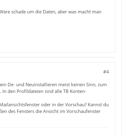
en? Wäre schade um die Daten, aber was macht man
#4
ein De- und Neuinstallieren meist keinen Sinn, zum
 In den Profildateien sind alle TB Konten-
Mailansichtsfenster oder in der Vorschau? Kannst du
eßen des Fensters die Ansicht im Vorschaufenster