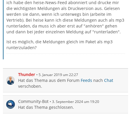
ich habe den heise-News-Feed abonniert und drucke mir
die wichtigsten Meldungen als Druckversion aus. Gelesen
werden sie dann, wenn ich unterwegs bin (arbeite im
Vertrieb). Bei heise kann ich diese Meldungen auch als mp3
runterladen, da muss ich aber erst auf "anhören" gehen
und dann bei jeder einzelnen Meldung auf "runterladen".
Ist es möglich, die Meldungen gleich im Paket als mp3
runterzuladen?
Thunder
5. Januar 2019 um 22:27
Hat das Thema aus dem Forum
Feeds
nach
Chat
verschoben.
Community-Bot
3. September 2024 um 19:20
Hat das Thema geschlossen.