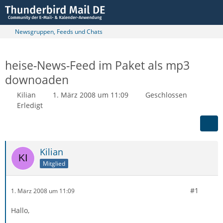
Newsgruppen, Feeds und Chats
heise-News-Feed im Paket als mp3
downoaden
Kilian
1. März 2008 um 11:09
Geschlossen
Erledigt
Kilian
Mitglied
#1
1. März 2008 um 11:09
Hallo,