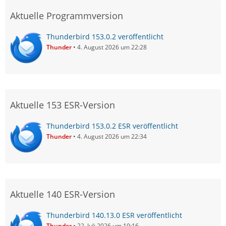
Aktuelle Programmversion
Thunderbird 153.0.2 veröffentlicht
Thunder
4. August 2026 um 22:28
Aktuelle 153 ESR-Version
Thunderbird 153.0.2 ESR veröffentlicht
Thunder
4. August 2026 um 22:34
Aktuelle 140 ESR-Version
Thunderbird 140.13.0 ESR veröffentlicht
Thunder
22. Juli 2026 um 19:16