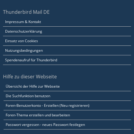
Thunderbird Mail DE
Impressum & Kontakt
Datenschutzerklärung
Einsatz von Cookies
Nutzungsbedingungen
Spendenaufruf für Thunderbird
Hilfe zu dieser Webseite
Übersicht der Hilfe zur Webseite
Die Suchfunktion benutzen
Foren-Benutzerkonto - Erstellen (Neu registrieren)
Foren-Thema erstellen und bearbeiten
Passwort vergessen - neues Passwort festlegen