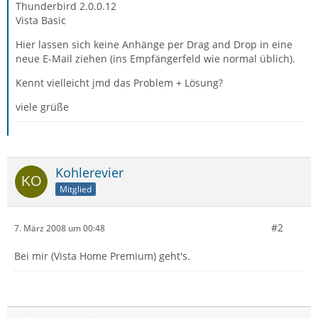
Thunderbird 2.0.0.12
Vista Basic
Hier lassen sich keine Anhänge per Drag and Drop in eine
neue E-Mail ziehen (ins Empfängerfeld wie normal üblich).
Kennt vielleicht jmd das Problem + Lösung?
viele grüße
Kohlerevier
Mitglied
#2
7. März 2008 um 00:48
Bei mir (Vista Home Premium) geht's.