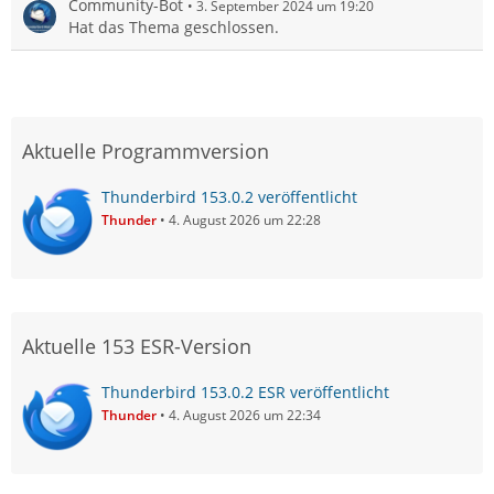
Community-Bot
3. September 2024 um 19:20
Hat das Thema geschlossen.
Aktuelle Programmversion
Thunderbird 153.0.2 veröffentlicht
Thunder
4. August 2026 um 22:28
Aktuelle 153 ESR-Version
Thunderbird 153.0.2 ESR veröffentlicht
Thunder
4. August 2026 um 22:34