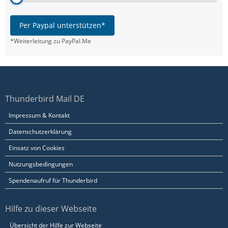
Per Paypal unterstützen*
*Weiterleitung zu PayPal.Me
Thunderbird Mail DE
Impressum & Kontakt
Datenschutzerklärung
Einsatz von Cookies
Nutzungsbedingungen
Spendenaufruf für Thunderbird
Hilfe zu dieser Webseite
Übersicht der Hilfe zur Webseite