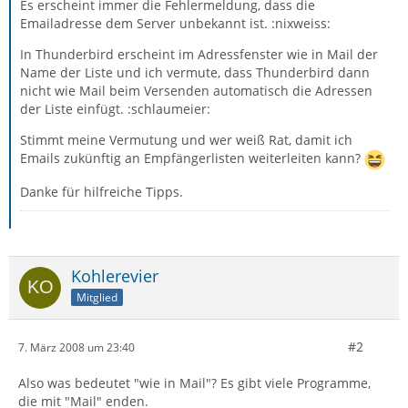
Es erscheint immer die Fehlermeldung, dass die
Emailadresse dem Server unbekannt ist. :nixweiss:
In Thunderbird erscheint im Adressfenster wie in Mail der
Name der Liste und ich vermute, dass Thunderbird dann
nicht wie Mail beim Versenden automatisch die Adressen
der Liste einfügt. :schlaumeier:
Stimmt meine Vermutung und wer weiß Rat, damit ich
Emails zukünftig an Empfängerlisten weiterleiten kann?
Danke für hilfreiche Tipps.
Kohlerevier
Mitglied
#2
7. März 2008 um 23:40
Also was bedeutet "wie in Mail"? Es gibt viele Programme,
die mit "Mail" enden.