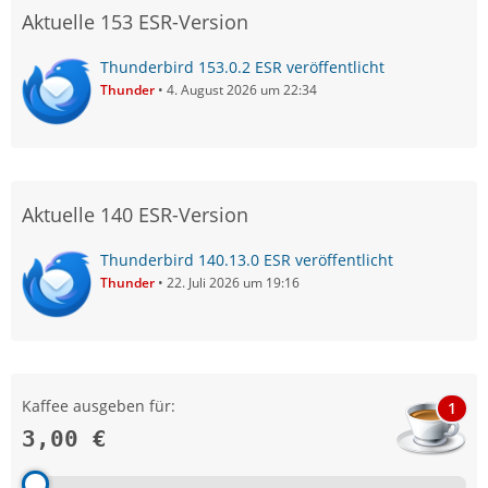
Aktuelle 153 ESR-Version
Thunderbird 153.0.2 ESR veröffentlicht
Thunder
4. August 2026 um 22:34
Aktuelle 140 ESR-Version
Thunderbird 140.13.0 ESR veröffentlicht
Thunder
22. Juli 2026 um 19:16
Kaffee ausgeben für:
1
3,00 €