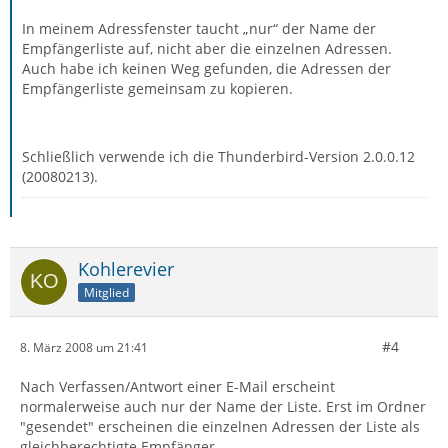
In meinem Adressfenster taucht „nur“ der Name der
Empfängerliste auf, nicht aber die einzelnen Adressen.
Auch habe ich keinen Weg gefunden, die Adressen der
Empfängerliste gemeinsam zu kopieren.
Schließlich verwende ich die Thunderbird-Version 2.0.0.12
(20080213).
Kohlerevier
Mitglied
#4
8. März 2008 um 21:41
Nach Verfassen/Antwort einer E-Mail erscheint
normalerweise auch nur der Name der Liste. Erst im Ordner
"gesendet" erscheinen die einzelnen Adressen der Liste als
gleichberechtigte Empfänger.