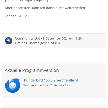
Aber ansonsten kann ich dann nicht weiterhelfen.
Schöne Grüße!
Community-Bot
3. September 2024 um 19:20
Hat das Thema geschlossen.
Aktuelle Programmversion
Thunderbird 153.0.2 veröffentlicht
Thunder
4. August 2026 um 22:28