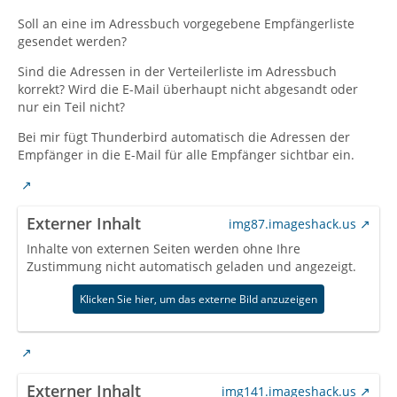
Soll an eine im Adressbuch vorgegebene Empfängerliste
gesendet werden?
Sind die Adressen in der Verteilerliste im Adressbuch
korrekt? Wird die E-Mail überhaupt nicht abgesandt oder
nur ein Teil nicht?
Bei mir fügt Thunderbird automatisch die Adressen der
Empfänger in die E-Mail für alle Empfänger sichtbar ein.
Externer Inhalt
img87.imageshack.us
Inhalte von externen Seiten werden ohne Ihre
Zustimmung nicht automatisch geladen und angezeigt.
Klicken Sie hier, um das externe Bild anzuzeigen
Externer Inhalt
img141.imageshack.us