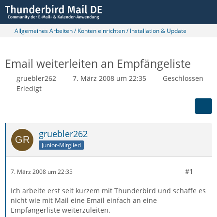
Allgemeines Arbeiten / Konten einrichten / Installation & Update
Email weiterleiten an Empfängeliste
gruebler262
7. März 2008 um 22:35
Geschlossen
Erledigt
gruebler262
Junior-Mitglied
#1
7. März 2008 um 22:35
Ich arbeite erst seit kurzem mit Thunderbird und schaffe es
nicht wie mit Mail eine Email einfach an eine
Empfängerliste weiterzuleiten.