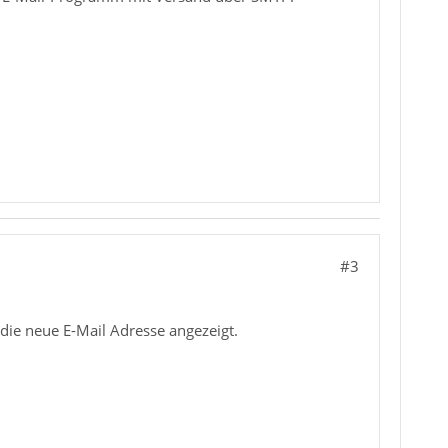
#3
die neue E-Mail Adresse angezeigt.