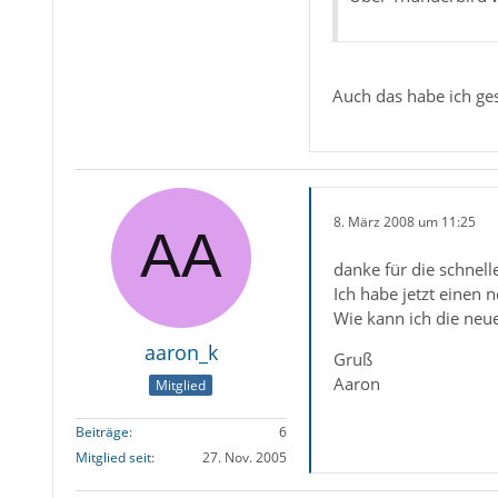
Auch das habe ich ge
8. März 2008 um 11:25
danke für die schnell
Ich habe jetzt einen 
Wie kann ich die neue
aaron_k
Gruß
Aaron
Mitglied
Beiträge
6
Mitglied seit
27. Nov. 2005