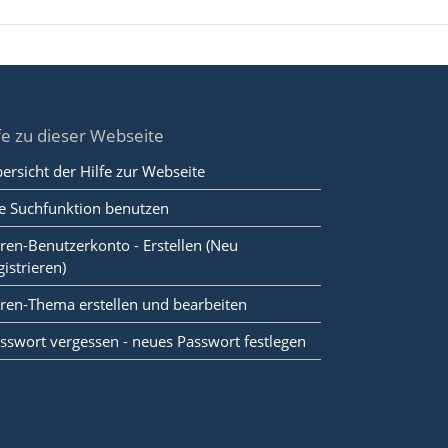
fe zu dieser Webseite
ersicht der Hilfe zur Webseite
e Suchfunktion benutzen
ren-Benutzerkonto - Erstellen (Neu
gistrieren)
ren-Thema erstellen und bearbeiten
sswort vergessen - neues Passwort festlegen