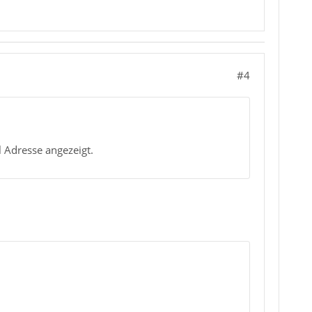
#4
l Adresse angezeigt.