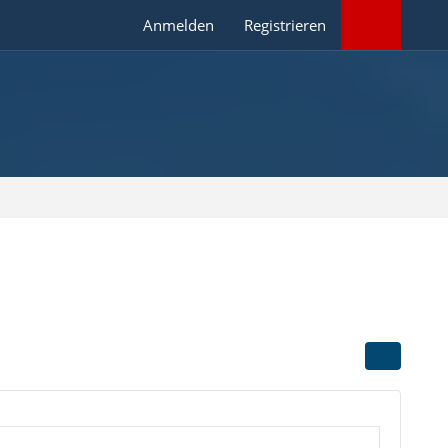
Anmelden
Registrieren