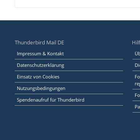
Thunderbird Mail DE
Hil
Impressum & Kontakt
Üb
Datenschutzerklärung
Di
Einsatz von Cookies
Fo
re
Nutzungsbedingungen
Fo
Spendenaufruf für Thunderbird
Pa