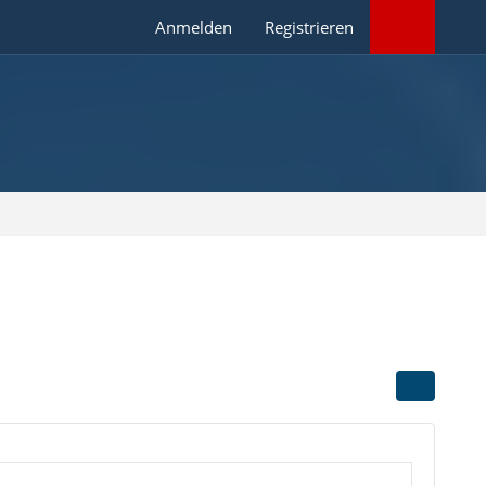
Anmelden
Registrieren