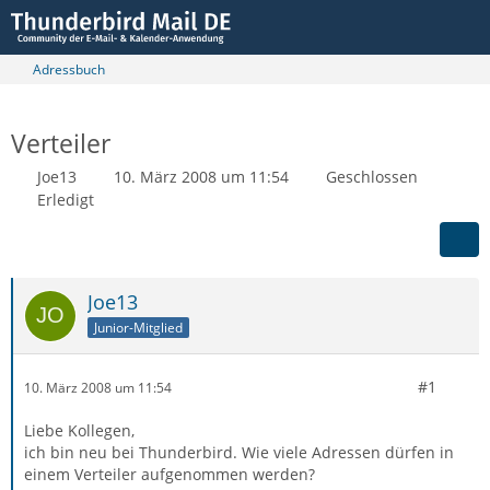
Adressbuch
Verteiler
Joe13
10. März 2008 um 11:54
Geschlossen
Erledigt
Joe13
Junior-Mitglied
#1
10. März 2008 um 11:54
Liebe Kollegen,
ich bin neu bei Thunderbird. Wie viele Adressen dürfen in
einem Verteiler aufgenommen werden?