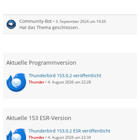
Community-Bot
3. September 2024 um 19:20
Hat das Thema geschlossen.
Aktuelle Programmversion
Thunderbird 153.0.2 veröffentlicht
Thunder
4. August 2026 um 22:28
Aktuelle 153 ESR-Version
Thunderbird 153.0.2 ESR veröffentlicht
Thunder
4. August 2026 um 22:34