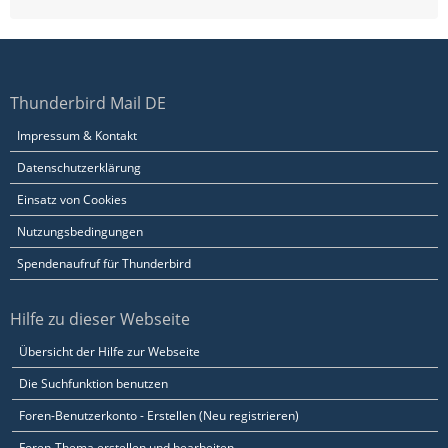
Thunderbird Mail DE
Impressum & Kontakt
Datenschutzerklärung
Einsatz von Cookies
Nutzungsbedingungen
Spendenaufruf für Thunderbird
Hilfe zu dieser Webseite
Übersicht der Hilfe zur Webseite
Die Suchfunktion benutzen
Foren-Benutzerkonto - Erstellen (Neu registrieren)
Foren-Thema erstellen und bearbeiten