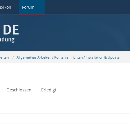
exikon
Forum
beiten
Allgemeines Arbeiten / Konten einrichten / Installation & Update
Geschlossen
Erledigt