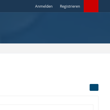
Anmelden
Registrieren