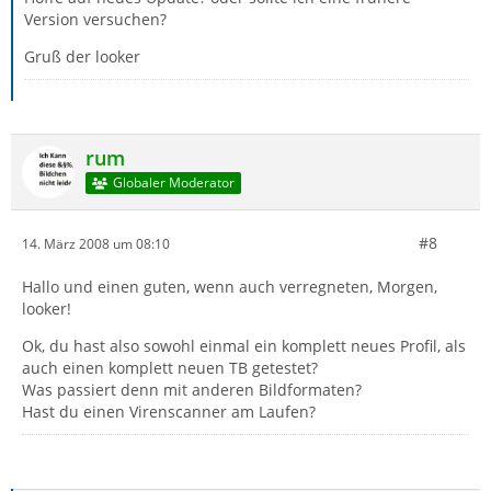
Version versuchen?
Gruß der looker
rum
Globaler Moderator
#8
14. März 2008 um 08:10
Hallo und einen guten, wenn auch verregneten, Morgen,
looker!
Ok, du hast also sowohl einmal ein komplett neues Profil, als
auch einen komplett neuen TB getestet?
Was passiert denn mit anderen Bildformaten?
Hast du einen Virenscanner am Laufen?