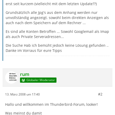
erst seit kurzem (vielleicht mit dem letzten Update??)
Grundsätzlich alle Jpg's aus dem Anhang werden nur
unvollständig angezeigt. sowohl beim direkten Anzeigen als
auch nach dem Speichern auf dem Rechner ...
Es sind alle Konten Betroffen ... Sowohl Googlemail als Imap
als auch Private Serveradressen...
Die Suche Hab ich bemüht jedoch keine Lösung gefunden ..
Danke im Vorraus für eure Tipps
rum
Globaler Moderator
#2
13. März 2008 um 17:40
Hallo und willkommen im Thunderbird-Forum, looker!
Was meinst du damit