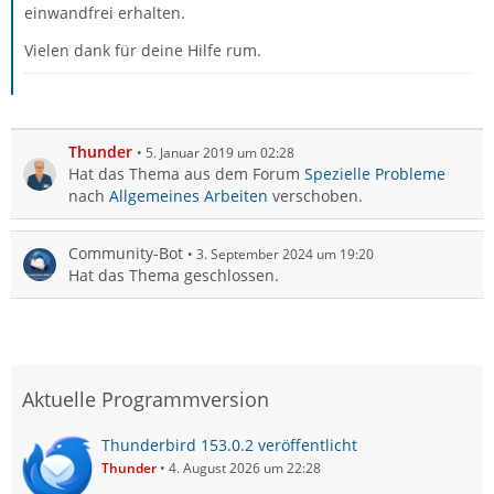
einwandfrei erhalten.
Vielen dank für deine Hilfe rum.
Thunder
5. Januar 2019 um 02:28
Hat das Thema aus dem Forum
Spezielle Probleme
nach
Allgemeines Arbeiten
verschoben.
Community-Bot
3. September 2024 um 19:20
Hat das Thema geschlossen.
Aktuelle Programmversion
Thunderbird 153.0.2 veröffentlicht
Thunder
4. August 2026 um 22:28