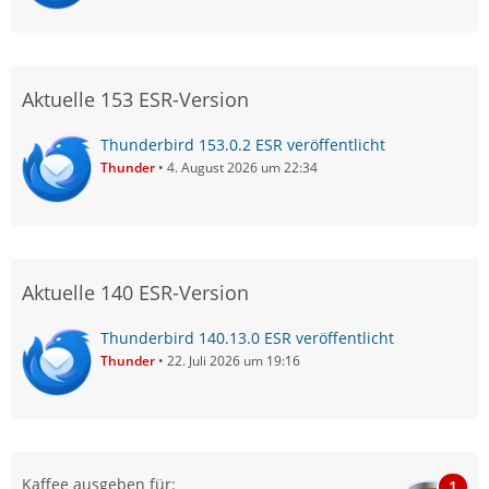
Aktuelle 153 ESR-Version
Thunderbird 153.0.2 ESR veröffentlicht
Thunder
4. August 2026 um 22:34
Aktuelle 140 ESR-Version
Thunderbird 140.13.0 ESR veröffentlicht
Thunder
22. Juli 2026 um 19:16
Kaffee ausgeben für:
1