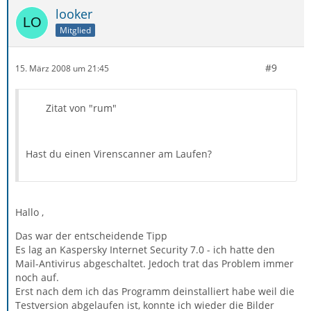
looker
Mitglied
#9
15. März 2008 um 21:45
Zitat von "rum"
Hast du einen Virenscanner am Laufen?
Hallo ,
Das war der entscheidende Tipp
Es lag an Kaspersky Internet Security 7.0 - ich hatte den
Mail-Antivirus abgeschaltet. Jedoch trat das Problem immer
noch auf.
Erst nach dem ich das Programm deinstalliert habe weil die
Testversion abgelaufen ist, konnte ich wieder die Bilder