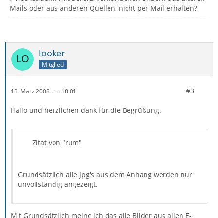
Mails oder aus anderen Quellen, nicht per Mail erhalten?
looker
Mitglied
#3
13. März 2008 um 18:01
Hallo und herzlichen dank für die Begrüßung.
Zitat von "rum"
Grundsätzlich alle Jpg's aus dem Anhang werden nur
unvollständig angezeigt.
Mit Grundsätzlich meine ich das alle Bilder aus allen E-