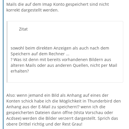
Mails die auf dem Imap Konto gespeichert sind nicht
korrekt dargestellt werden.
Zitat
sowohl beim direkten Anzeigen als auch nach dem
Speichern auf dem Rechner ...
? Was ist denn mit bereits vorhandenen Bildern aus
älteren Mails oder aus anderen Quellen, nicht per Mail
erhalten?
Also: wenn jemand ein Bild als Anhang auf eines der
Konten schick habe ich die Möglichkeit in Thunderbird den
Anhang aus der E-Mail zu speichern!? wenn ich die
gespeicherten Dateien dann öffne (Vista Vorschau oder
Acdsee) werden die Bilder verzerrt dargestellt. Sprich das
obere Drittel richtig und der Rest Grau!