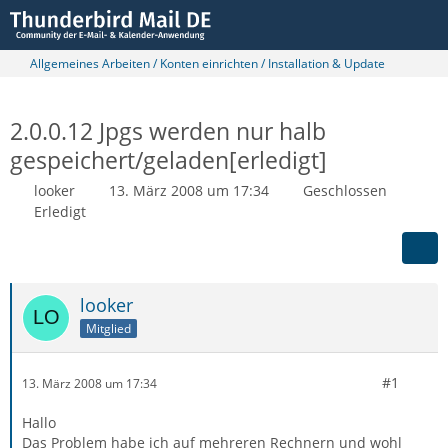
Allgemeines Arbeiten / Konten einrichten / Installation & Update
2.0.0.12 Jpgs werden nur halb
gespeichert/geladen[erledigt]
looker
13. März 2008 um 17:34
Geschlossen
Erledigt
looker
Mitglied
#1
13. März 2008 um 17:34
Hallo
Das Problem habe ich auf mehreren Rechnern und wohl