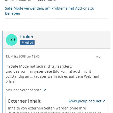
Safe-Mode verwenden, um Probleme mit Add-ons zu
beheben
looker
Mitglied
#5
13. März 2008 um 18:40
im Safe Mode hat sich nichts geändert.
und das von mir gesendete Bild kommt auch nicht
vollständig an ... (ausser wenn ich es auf dem Webmail
öffne)
hier der Screenshot :
Externer Inhalt
www.picupload.net
Inhalte von externen Seiten werden ohne Ihre