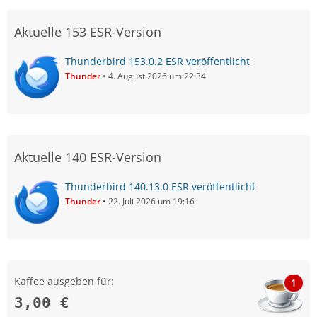
Aktuelle 153 ESR-Version
Thunderbird 153.0.2 ESR veröffentlicht
Thunder
4. August 2026 um 22:34
Aktuelle 140 ESR-Version
Thunderbird 140.13.0 ESR veröffentlicht
Thunder
22. Juli 2026 um 19:16
Kaffee ausgeben für:
1
3,00 €