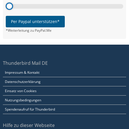
Per Paypal unterstützen*
*Weiterleitung zu PayPal.Me
Thunderbird Mail DE
Impressum & Kontakt
Datenschutzerklärung
Einsatz von Cookies
Nutzungsbedingungen
Spendenaufruf für Thunderbird
Hilfe zu dieser Webseite