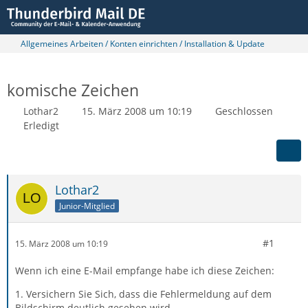
Allgemeines Arbeiten / Konten einrichten / Installation & Update
komische Zeichen
Lothar2
15. März 2008 um 10:19
Geschlossen
Erledigt
Lothar2
Junior-Mitglied
#1
15. März 2008 um 10:19
Wenn ich eine E-Mail empfange habe ich diese Zeichen:
1. Versichern Sie Sich, dass die Fehlermeldung auf dem
Bildschirm deutlich gesehen wird.