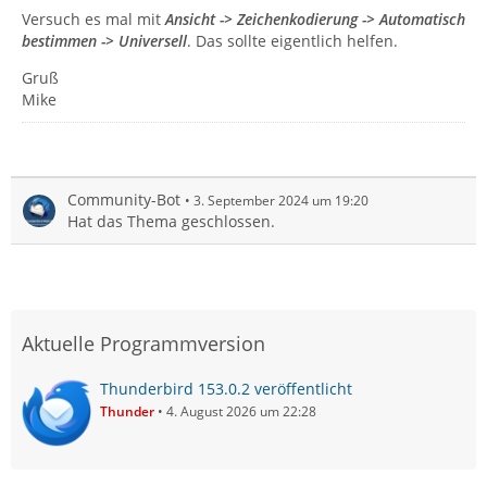
Versuch es mal mit
Ansicht -> Zeichenkodierung -> Automatisch
bestimmen -> Universell
. Das sollte eigentlich helfen.
Gruß
Mike
Community-Bot
3. September 2024 um 19:20
Hat das Thema geschlossen.
Aktuelle Programmversion
Thunderbird 153.0.2 veröffentlicht
Thunder
4. August 2026 um 22:28