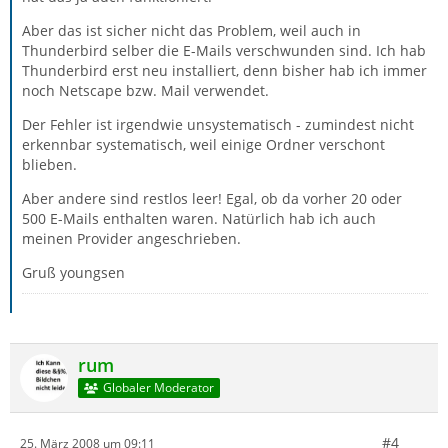
Aber das ist sicher nicht das Problem, weil auch in
Thunderbird selber die E-Mails verschwunden sind. Ich hab
Thunderbird erst neu installiert, denn bisher hab ich immer
noch Netscape bzw. Mail verwendet.
Der Fehler ist irgendwie unsystematisch - zumindest nicht
erkennbar systematisch, weil einige Ordner verschont
blieben.
Aber andere sind restlos leer! Egal, ob da vorher 20 oder
500 E-Mails enthalten waren. Natürlich hab ich auch
meinen Provider angeschrieben.
Gruß youngsen
rum
Globaler Moderator
#4
25. März 2008 um 09:11