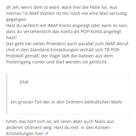
oh jeh, wenn dem so wäre, wäre hier die Hölle los. Aus
meinen 14 IMAP Konten ist mir noch nie eine Mail verlustig
gegangen.
Hast du wirklich ein IMAP Konto angelegt oder kann es sein,
dass du versehentlich das Konto als POP-Konto angelegt
hast?
Das geht bei vielen Providern auch parallel zum IMAP Abruf.
Und in den Standard-Einstellungen verhält sich TB POP-
Protokoll gemäß: der Vogel lädt die Dateien aus dem
Posteingang runter und dort werden sie gelöscht.
Zitat
ein grosser Teil der in den Ordnern befindlichen Mails
hmm, das hört sich an, als seien aber auch Mails aus
anderen Ordnern weg. Hast du evtl. in den Konten-
Einstellungen hier