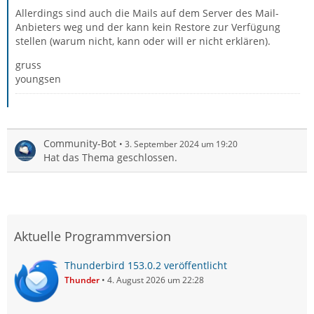
Allerdings sind auch die Mails auf dem Server des Mail-
Anbieters weg und der kann kein Restore zur Verfügung
stellen (warum nicht, kann oder will er nicht erklären).
gruss
youngsen
Community-Bot
3. September 2024 um 19:20
Hat das Thema geschlossen.
Aktuelle Programmversion
Thunderbird 153.0.2 veröffentlicht
Thunder
4. August 2026 um 22:28