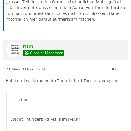
grosser Teil der in den Ordnern befindlichen Mails gelöscht
ist. Ich vermute, dass es mit dem Aufruf von Thunderbird zu
tun hat, zumindest kann ich es nicht ausschliessen. Daher
möchte ich hier darauf aufmerksam machen.
rum
Globaler Moderator
#2
20. März 2008 um 18:24
Hallo und willkommen im Thunderbird-Forum, youngsen!
Zitat
Löscht Thunderbird Mails im IMAP?