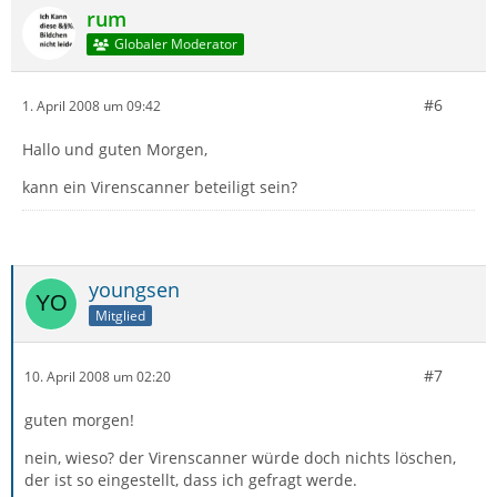
rum
Globaler Moderator
#6
1. April 2008 um 09:42
Hallo und guten Morgen,
kann ein Virenscanner beteiligt sein?
youngsen
Mitglied
#7
10. April 2008 um 02:20
guten morgen!
nein, wieso? der Virenscanner würde doch nichts löschen,
der ist so eingestellt, dass ich gefragt werde.