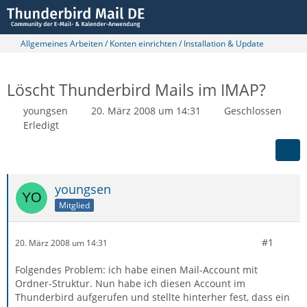
Allgemeines Arbeiten / Konten einrichten / Installation & Update
Löscht Thunderbird Mails im IMAP?
youngsen
20. März 2008 um 14:31
Geschlossen
Erledigt
youngsen
Mitglied
#1
20. März 2008 um 14:31
Folgendes Problem: ich habe einen Mail-Account mit
Ordner-Struktur. Nun habe ich diesen Account im
Thunderbird aufgerufen und stellte hinterher fest, dass ein