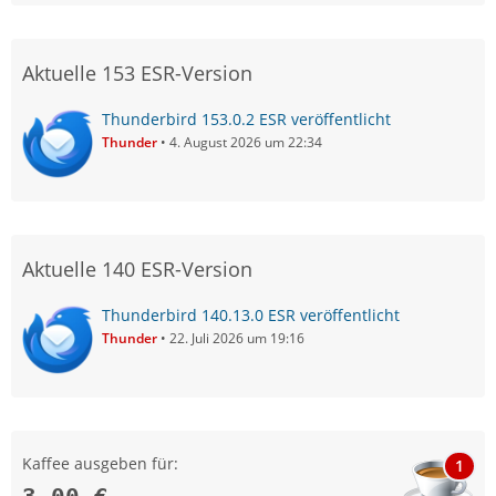
Aktuelle 153 ESR-Version
Thunderbird 153.0.2 ESR veröffentlicht
Thunder
4. August 2026 um 22:34
Aktuelle 140 ESR-Version
Thunderbird 140.13.0 ESR veröffentlicht
Thunder
22. Juli 2026 um 19:16
Kaffee ausgeben für:
1