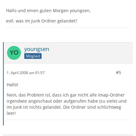
Hallo und einen guten Morgen youngsen,
evtl. was im Junk Ordner gelandet?
youngsen
Mitglied
#5
1. April 2008 um 01:57
Hallo!
Nein, das Problem ist, dass ich gar nicht alle Imap-Ordner
irgendwie angeschaut oder aufgerufen habe (zu viele) und
im Junk ist nichts gelandet. Die Ordner sind schlichtweg
leer!