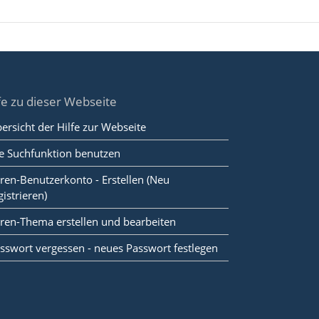
fe zu dieser Webseite
ersicht der Hilfe zur Webseite
e Suchfunktion benutzen
ren-Benutzerkonto - Erstellen (Neu
gistrieren)
ren-Thema erstellen und bearbeiten
sswort vergessen - neues Passwort festlegen