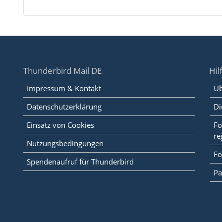
Thunderbird Mail DE
Hil
Impressum & Kontakt
Üb
Datenschutzerklärung
Di
Einsatz von Cookies
Fo
re
Nutzungsbedingungen
Fo
Spendenaufruf für Thunderbird
Pa