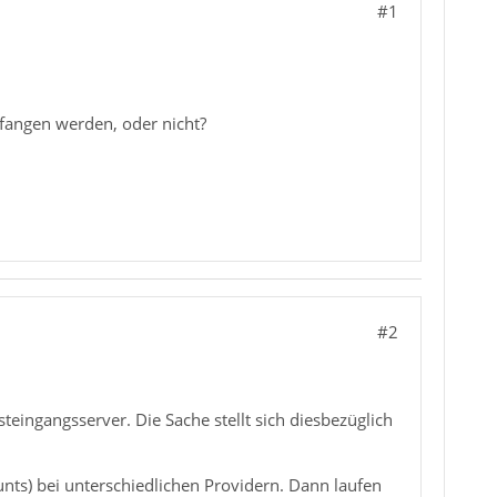
#1
fangen werden, oder nicht?
#2
eingangsserver. Die Sache stellt sich diesbezüglich
nts) bei unterschiedlichen Providern. Dann laufen