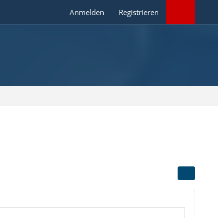
Anmelden
Registrieren