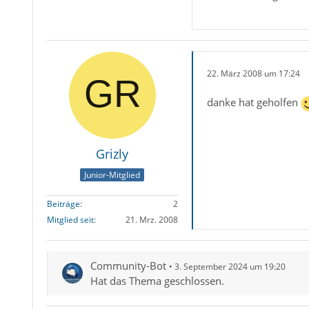
22. März 2008 um 17:24
danke hat geholfen
Grizly
Junior-Mitglied
Beiträge
2
Mitglied seit
21. Mrz. 2008
Community-Bot
3. September 2024 um 19:20
Hat das Thema geschlossen.