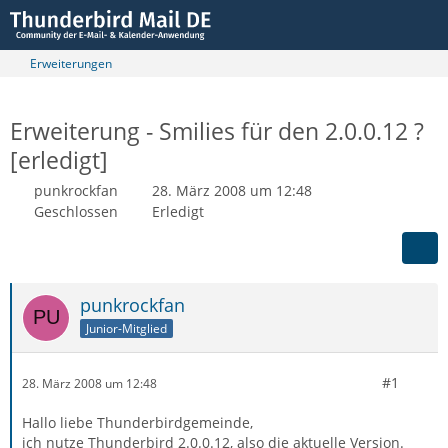
Erweiterungen
Erweiterung - Smilies für den 2.0.0.12 ?
[erledigt]
punkrockfan
28. März 2008 um 12:48
Geschlossen
Erledigt
punkrockfan
Junior-Mitglied
#1
28. März 2008 um 12:48
Hallo liebe Thunderbirdgemeinde,
ich nutze Thunderbird 2.0.0.12, also die aktuelle Version.