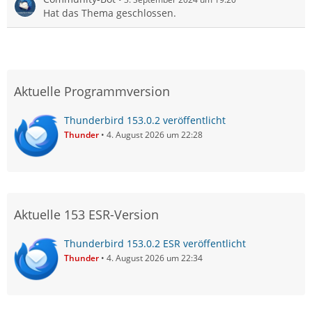
Hat das Thema geschlossen.
Aktuelle Programmversion
Thunderbird 153.0.2 veröffentlicht
Thunder
4. August 2026 um 22:28
Aktuelle 153 ESR-Version
Thunderbird 153.0.2 ESR veröffentlicht
Thunder
4. August 2026 um 22:34