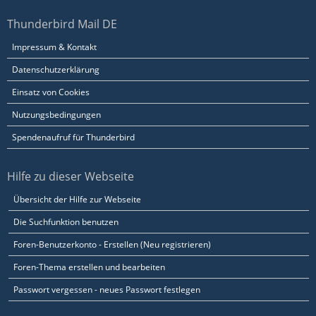
Thunderbird Mail DE
Impressum & Kontakt
Datenschutzerklärung
Einsatz von Cookies
Nutzungsbedingungen
Spendenaufruf für Thunderbird
Hilfe zu dieser Webseite
Übersicht der Hilfe zur Webseite
Die Suchfunktion benutzen
Foren-Benutzerkonto - Erstellen (Neu registrieren)
Foren-Thema erstellen und bearbeiten
Passwort vergessen - neues Passwort festlegen