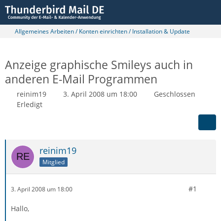
Allgemeines Arbeiten / Konten einrichten / Installation & Update
Anzeige graphische Smileys auch in
anderen E-Mail Programmen
reinim19
3. April 2008 um 18:00
Geschlossen
Erledigt
reinim19
Mitglied
#1
3. April 2008 um 18:00
Hallo,