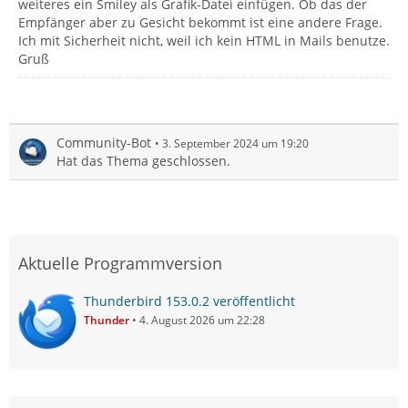
weiteres ein Smiley als Grafik-Datei einfügen. Ob das der
Empfänger aber zu Gesicht bekommt ist eine andere Frage.
Ich mit Sicherheit nicht, weil ich kein HTML in Mails benutze.
Gruß
Community-Bot
3. September 2024 um 19:20
Hat das Thema geschlossen.
Aktuelle Programmversion
Thunderbird 153.0.2 veröffentlicht
Thunder
4. August 2026 um 22:28