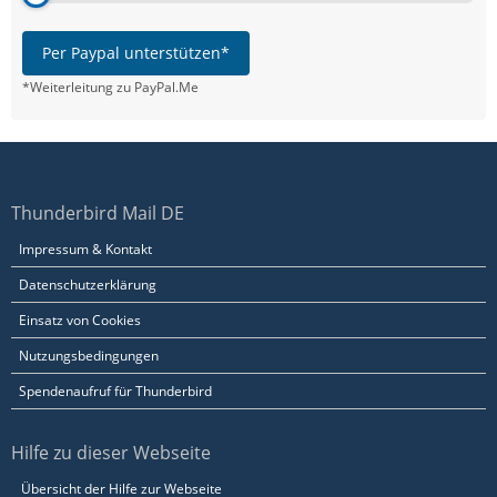
Per Paypal unterstützen*
*Weiterleitung zu PayPal.Me
Thunderbird Mail DE
Impressum & Kontakt
Datenschutzerklärung
Einsatz von Cookies
Nutzungsbedingungen
Spendenaufruf für Thunderbird
Hilfe zu dieser Webseite
Übersicht der Hilfe zur Webseite