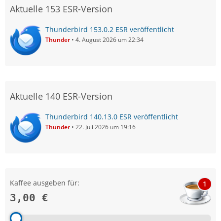
Aktuelle 153 ESR-Version
Thunderbird 153.0.2 ESR veröffentlicht
Thunder
4. August 2026 um 22:34
Aktuelle 140 ESR-Version
Thunderbird 140.13.0 ESR veröffentlicht
Thunder
22. Juli 2026 um 19:16
Kaffee ausgeben für:
1
3,00 €