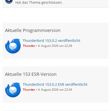
Hat das Thema geschlossen.
Aktuelle Programmversion
Thunderbird 153.0.2 veröffentlicht
Thunder
4. August 2026 um 22:28
Aktuelle 153 ESR-Version
Thunderbird 153.0.2 ESR veröffentlicht
Thunder
4. August 2026 um 22:34