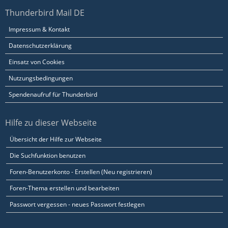
Thunderbird Mail DE
Impressum & Kontakt
Datenschutzerklärung
Einsatz von Cookies
Nutzungsbedingungen
Spendenaufruf für Thunderbird
Hilfe zu dieser Webseite
Übersicht der Hilfe zur Webseite
Die Suchfunktion benutzen
Foren-Benutzerkonto - Erstellen (Neu registrieren)
Foren-Thema erstellen und bearbeiten
Passwort vergessen - neues Passwort festlegen