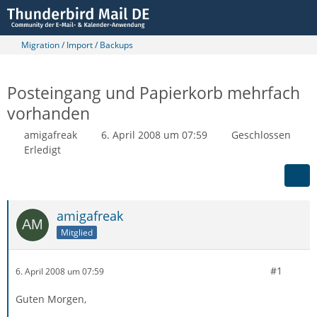
Migration / Import / Backups
Posteingang und Papierkorb mehrfach
vorhanden
amigafreak
6. April 2008 um 07:59
Geschlossen
Erledigt
amigafreak
Mitglied
#1
6. April 2008 um 07:59
Guten Morgen,