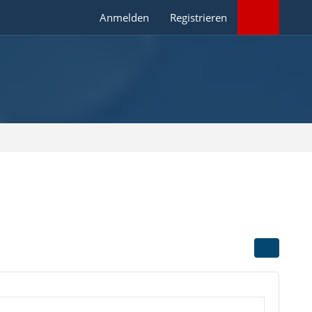
Anmelden
Registrieren