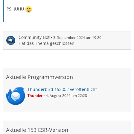
PS: JUHU
Community-Bot
3. September 2024 um 19:20
Hat das Thema geschlossen.
Aktuelle Programmversion
Thunderbird 153.0.2 veröffentlicht
Thunder
4. August 2026 um 22:28
Aktuelle 153 ESR-Version