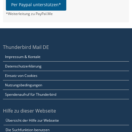
Per Paypal unterstützen*
*Weiterleitung zu PayPal.Me
Thunderbird Mail DE
Impressum & Kontakt
Datenschutzerklärung
Einsatz von Cookies
Nutzungsbedingungen
Spendenaufruf für Thunderbird
Hilfe zu dieser Webseite
Übersicht der Hilfe zur Webseite
Die Suchfunktion benutzen