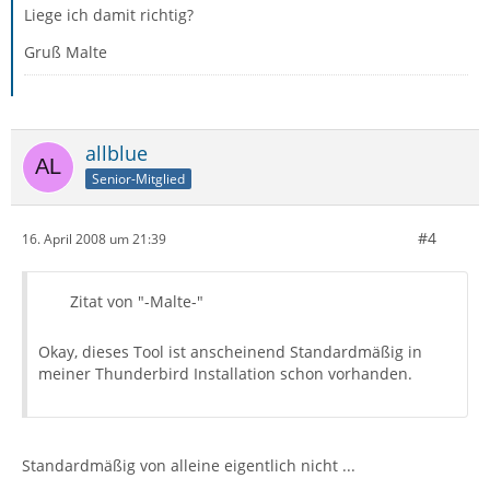
Liege ich damit richtig?
Gruß Malte
allblue
Senior-Mitglied
#4
16. April 2008 um 21:39
Zitat von "-Malte-"
Okay, dieses Tool ist anscheinend Standardmäßig in
meiner Thunderbird Installation schon vorhanden.
Standardmäßig von alleine eigentlich nicht ...