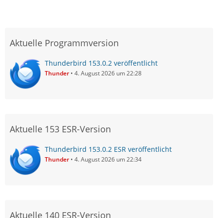
Aktuelle Programmversion
Thunderbird 153.0.2 veröffentlicht
Thunder
4. August 2026 um 22:28
Aktuelle 153 ESR-Version
Thunderbird 153.0.2 ESR veröffentlicht
Thunder
4. August 2026 um 22:34
Aktuelle 140 ESR-Version