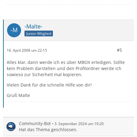
-Malte-
Junior-Mitglied
#5
16. April 2008 um 22:15
Alles klar, dann werde ich es über MBOX erledigen. Sollte
kein Problem darstellen und den Profilordner werde ich
sowieso zur Sicherheit mal kopieren.
Vielen Dank für die schnelle Hilfe von dir!
Gruß Malte
Community-Bot
3. September 2024 um 19:20
Hat das Thema geschlossen.