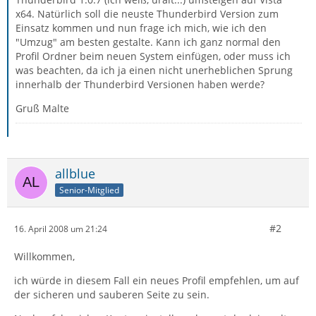
x64. Natürlich soll die neuste Thunderbird Version zum
Einsatz kommen und nun frage ich mich, wie ich den
"Umzug" am besten gestalte. Kann ich ganz normal den
Profil Ordner beim neuen System einfügen, oder muss ich
was beachten, da ich ja einen nicht unerheblichen Sprung
innerhalb der Thunderbird Versionen haben werde?
Gruß Malte
allblue
Senior-Mitglied
#2
16. April 2008 um 21:24
Willkommen,
ich würde in diesem Fall ein neues Profil empfehlen, um auf
der sicheren und sauberen Seite zu sein.