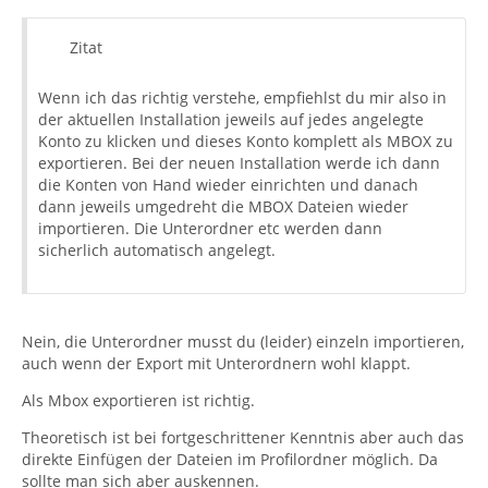
Zitat
Wenn ich das richtig verstehe, empfiehlst du mir also in
der aktuellen Installation jeweils auf jedes angelegte
Konto zu klicken und dieses Konto komplett als MBOX zu
exportieren. Bei der neuen Installation werde ich dann
die Konten von Hand wieder einrichten und danach
dann jeweils umgedreht die MBOX Dateien wieder
importieren. Die Unterordner etc werden dann
sicherlich automatisch angelegt.
Nein, die Unterordner musst du (leider) einzeln importieren,
auch wenn der Export mit Unterordnern wohl klappt.
Als Mbox exportieren ist richtig.
Theoretisch ist bei fortgeschrittener Kenntnis aber auch das
direkte Einfügen der Dateien im Profilordner möglich. Da
sollte man sich aber auskennen.