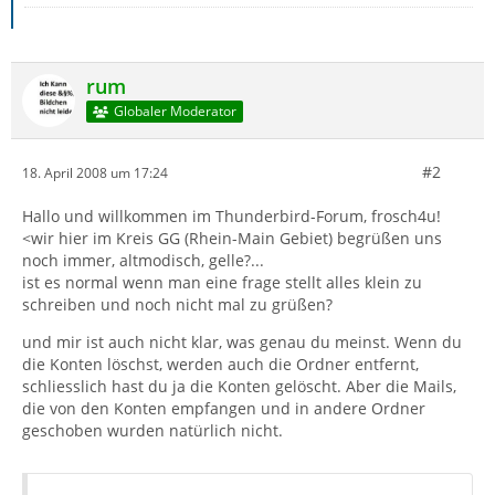
rum
Globaler Moderator
#2
18. April 2008 um 17:24
Hallo und willkommen im Thunderbird-Forum, frosch4u!
<wir hier im Kreis GG (Rhein-Main Gebiet) begrüßen uns
noch immer, altmodisch, gelle?...
ist es normal wenn man eine frage stellt alles klein zu
schreiben und noch nicht mal zu grüßen?
und mir ist auch nicht klar, was genau du meinst. Wenn du
die Konten löschst, werden auch die Ordner entfernt,
schliesslich hast du ja die Konten gelöscht. Aber die Mails,
die von den Konten empfangen und in andere Ordner
geschoben wurden natürlich nicht.