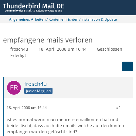
Allgemeines Arbeiten / Konten einrichten / Installation & Update
empfangene mails verloren
frosch4u
18. April 2008 um 16:44
Geschlossen
Erledigt
frosch4u
Junior-Mitglied
#1
18. April 2008 um 16:44
ist es normal wenn man mehrere emailkonten hat und
beide löscht, dass auch die emails welche auf den konten
empfangen wurden gelöscht sind?