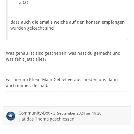
Zitat
dass auch
die emails welche auf den konten empfangen
wurden gelöscht sind
Was genau ist also geschehen, was hast du gemacht und
was fehlt jetzt alles?
wir hier im Rhein-Main Gebiet verabschieden uns dann
auch immer, deshalb:
Community-Bot
3. September 2024 um 19:20
Hat das Thema geschlossen.