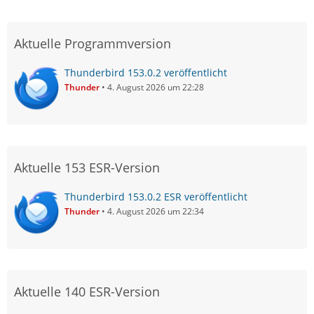
Aktuelle Programmversion
Thunderbird 153.0.2 veröffentlicht
Thunder
4. August 2026 um 22:28
Aktuelle 153 ESR-Version
Thunderbird 153.0.2 ESR veröffentlicht
Thunder
4. August 2026 um 22:34
Aktuelle 140 ESR-Version