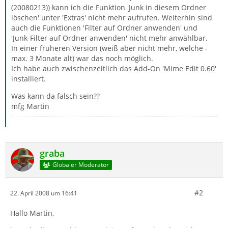
(20080213)) kann ich die Funktion 'Junk in diesem Ordner
löschen' unter 'Extras' nicht mehr aufrufen. Weiterhin sind
auch die Funktionen 'Filter auf Ordner anwenden' und
'Junk-Filter auf Ordner anwenden' nicht mehr anwählbar.
In einer früheren Version (weiß aber nicht mehr, welche -
max. 3 Monate alt) war das noch möglich.
Ich habe auch zwischenzeitlich das Add-On 'Mime Edit 0.60'
installiert.
Was kann da falsch sein??
mfg Martin
graba
Globaler Moderator
#2
22. April 2008 um 16:41
Hallo Martin,