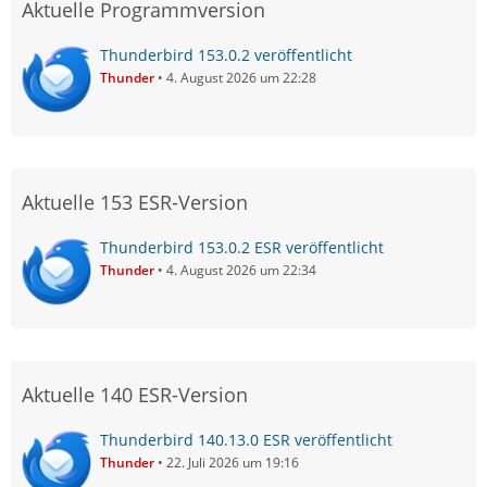
Aktuelle Programmversion
Thunderbird 153.0.2 veröffentlicht
Thunder
4. August 2026 um 22:28
Aktuelle 153 ESR-Version
Thunderbird 153.0.2 ESR veröffentlicht
Thunder
4. August 2026 um 22:34
Aktuelle 140 ESR-Version
Thunderbird 140.13.0 ESR veröffentlicht
Thunder
22. Juli 2026 um 19:16