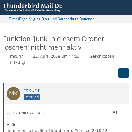
Filter (Regeln), Junk-Filter und Datenschutz-Optionen
Funktion 'Junk in diesem Ordner
löschen' nicht mehr aktiv
mkuhr
22. April 2008 um 14:53
Geschlossen
Erledigt
mkuhr
Mitglied
#1
22. April 2008 um 14:53
Hallo,
in meinem aktuellen Thunderbird (Version 2.0.0.12