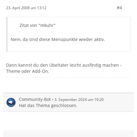
#4
23. April 2008 um 13:12
Zitat von "mkuhr"
Nein, da sind diese Menüpunkte wieder aktiv.
Dann kannst du den Übeltäter leicht ausfindig machen -
Theme oder Add-On.
Community-Bot
3. September 2024 um 19:20
Hat das Thema geschlossen.