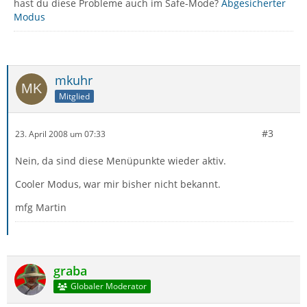
hast du diese Probleme auch im Safe-Mode?
Abgesicherter
Modus
mkuhr
Mitglied
#3
23. April 2008 um 07:33
Nein, da sind diese Menüpunkte wieder aktiv.
Cooler Modus, war mir bisher nicht bekannt.
mfg Martin
graba
Globaler Moderator