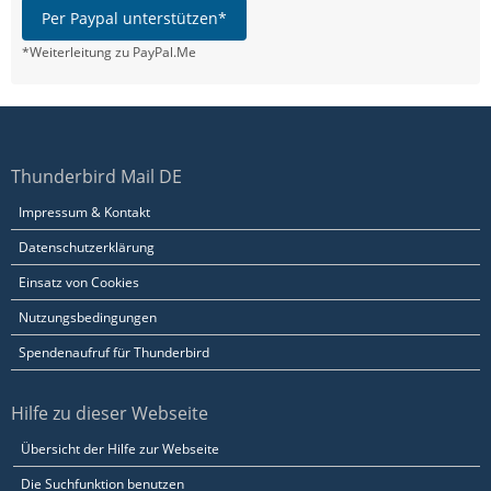
Per Paypal unterstützen*
*Weiterleitung zu PayPal.Me
Thunderbird Mail DE
Impressum & Kontakt
Datenschutzerklärung
Einsatz von Cookies
Nutzungsbedingungen
Spendenaufruf für Thunderbird
Hilfe zu dieser Webseite
Übersicht der Hilfe zur Webseite
Die Suchfunktion benutzen