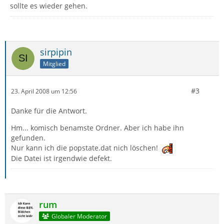
sollte es wieder gehen.
sirpipin
Mitglied
#3
23. April 2008 um 12:56
Danke für die Antwort.
Hm... komisch benamste Ordner. Aber ich habe ihn
gefunden.
Nur kann ich die popstate.dat nich löschen!
Die Datei ist irgendwie defekt.
rum
Globaler Moderator