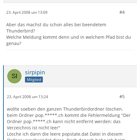
#4
23. April 2008 um 13:09
Aber das machst du schon alles bei beendetem
Thunderbird?
Welche Meldung kommt denn und in welchem Pfad bist du
genau?
sirpipin
Mitglied
#5
23. April 2008 um 13:24
wollte soeben den ganzen Thunderbirdordner löschen.
beim Ordner pop.*****.ch kommt die Fehlermeldung "Der
Ordner pop.*****.ch kann nicht entfernt werden: das
Verzeichnis ist nicht leer"
Lösche ich dann die leere popstate.dat Datei in diesem