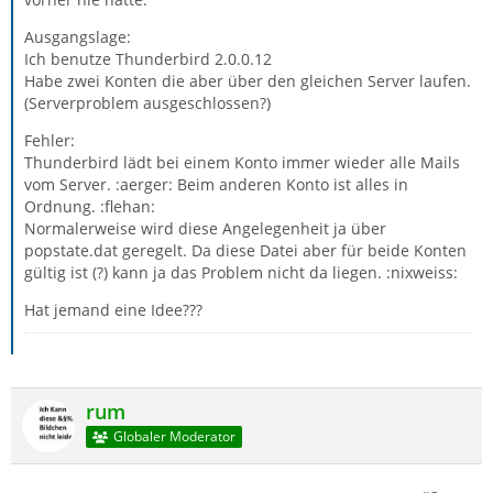
Ausgangslage:
Ich benutze Thunderbird 2.0.0.12
Habe zwei Konten die aber über den gleichen Server laufen.
(Serverproblem ausgeschlossen?)
Fehler:
Thunderbird lädt bei einem Konto immer wieder alle Mails
vom Server. :aerger: Beim anderen Konto ist alles in
Ordnung. :flehan:
Normalerweise wird diese Angelegenheit ja über
popstate.dat geregelt. Da diese Datei aber für beide Konten
gültig ist (?) kann ja das Problem nicht da liegen. :nixweiss:
Hat jemand eine Idee???
rum
Globaler Moderator