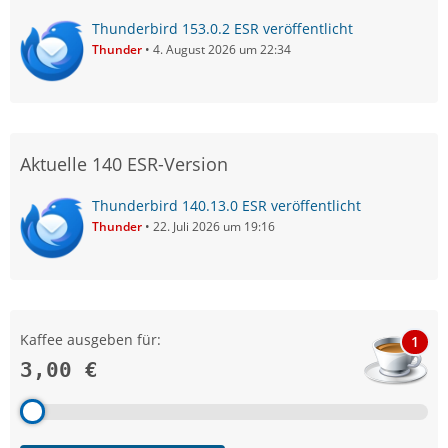
Thunderbird 153.0.2 ESR veröffentlicht
Thunder
4. August 2026 um 22:34
Aktuelle 140 ESR-Version
Thunderbird 140.13.0 ESR veröffentlicht
Thunder
22. Juli 2026 um 19:16
Kaffee ausgeben für:
1
3,00 €