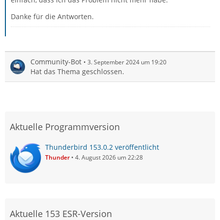
Danke für die Antworten.
Community-Bot
3. September 2024 um 19:20
Hat das Thema geschlossen.
Aktuelle Programmversion
Thunderbird 153.0.2 veröffentlicht
Thunder
4. August 2026 um 22:28
Aktuelle 153 ESR-Version