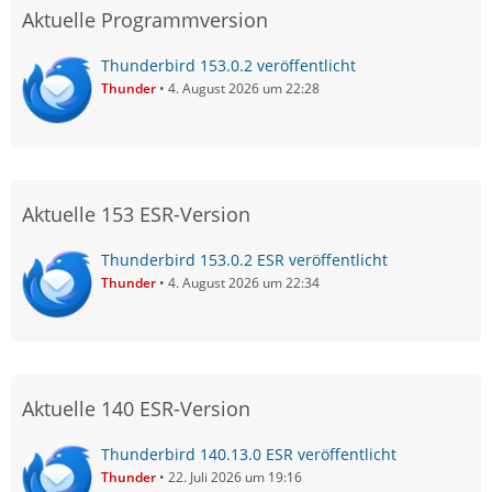
Aktuelle Programmversion
Thunderbird 153.0.2 veröffentlicht
Thunder
4. August 2026 um 22:28
Aktuelle 153 ESR-Version
Thunderbird 153.0.2 ESR veröffentlicht
Thunder
4. August 2026 um 22:34
Aktuelle 140 ESR-Version
Thunderbird 140.13.0 ESR veröffentlicht
Thunder
22. Juli 2026 um 19:16