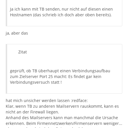
Ja ich kann mit TB senden, nur nicht auf diesen einen
Hostnamen (das schrieb ich doch aber oben bereits).
ja, aber das
Zitat
geprüft, ob TB überhaupt einen Verbindungsaufbau
zum Zielserver Port 25 macht: Es findet gar kein
Verbindungsversuch statt !
hat mich unsicher werden lassen :redface:
Klar, wenn TB zu anderen Mailservern rauskommt, kann es
nicht an der Firewall liegen.
Anhand des Mailservers kann man manchmal die Ursache
erkennen. Beim Firmennetzwerken/Firmenservern weniger...