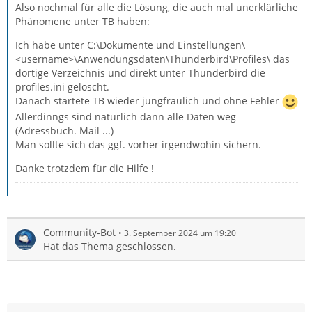
Also nochmal für alle die Lösung, die auch mal unerklärliche
Phänomene unter TB haben:
Ich habe unter C:\Dokumente und Einstellungen\
<username>\Anwendungsdaten\Thunderbird\Profiles\ das
dortige Verzeichnis und direkt unter Thunderbird die
profiles.ini gelöscht.
Danach startete TB wieder jungfräulich und ohne Fehler
Allerdinngs sind natürlich dann alle Daten weg
(Adressbuch. Mail ...)
Man sollte sich das ggf. vorher irgendwohin sichern.
Danke trotzdem für die Hilfe !
Community-Bot
3. September 2024 um 19:20
Hat das Thema geschlossen.