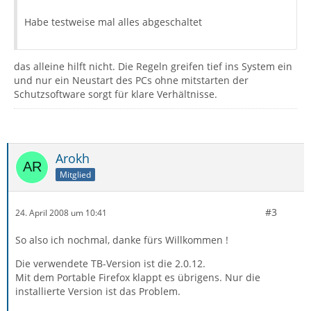
Habe testweise mal alles abgeschaltet
das alleine hilft nicht. Die Regeln greifen tief ins System ein
und nur ein Neustart des PCs ohne mitstarten der
Schutzsoftware sorgt für klare Verhältnisse.
Arokh
Mitglied
#3
24. April 2008 um 10:41
So also ich nochmal, danke fürs Willkommen !
Die verwendete TB-Version ist die 2.0.12.
Mit dem Portable Firefox klappt es übrigens. Nur die
installierte Version ist das Problem.