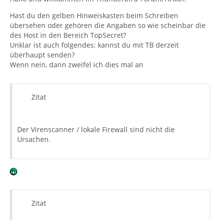
Hast du den gelben Hinweiskasten beim Schreiben
übersehen oder gehören die Angaben so wie scheinbar die
des Host in den Bereich TopSecret?
Unklar ist auch folgendes: kannst du mit TB derzeit
überhaupt senden?
Wenn nein, dann zweifel ich dies mal an
Zitat
Der Virenscanner / lokale Firewall sind nicht die
Ursachen.
Zitat