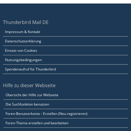
Thunderbird Mail DE
Impressum & Kontakt
Datenschutzerklärung
Einsatz von Cookies
Nutzungsbedingungen
Spendenaufruf für Thunderbird
Hilfe zu dieser Webseite
Übersicht der Hilfe zur Webseite
Die Suchfunktion benutzen
Foren-Benutzerkonto - Erstellen (Neu registrieren)
Foren-Thema erstellen und bearbeiten