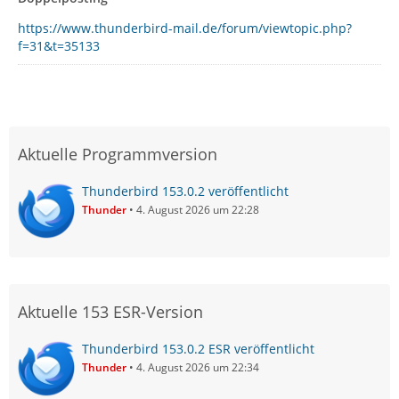
https://www.thunderbird-mail.de/forum/viewtopic.php?
f=31&t=35133
Aktuelle Programmversion
Thunderbird 153.0.2 veröffentlicht
Thunder
4. August 2026 um 22:28
Aktuelle 153 ESR-Version
Thunderbird 153.0.2 ESR veröffentlicht
Thunder
4. August 2026 um 22:34