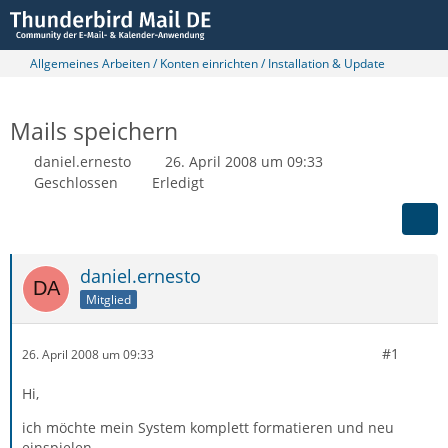
Allgemeines Arbeiten / Konten einrichten / Installation & Update
Mails speichern
daniel.ernesto
26. April 2008 um 09:33
Geschlossen
Erledigt
daniel.ernesto
Mitglied
#1
26. April 2008 um 09:33
Hi,
ich möchte mein System komplett formatieren und neu
einspielen.