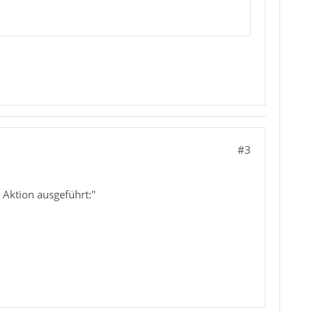
#3
 Aktion ausgeführt:"