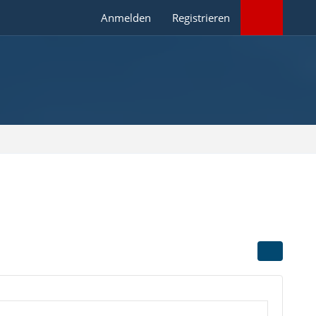
Anmelden
Registrieren