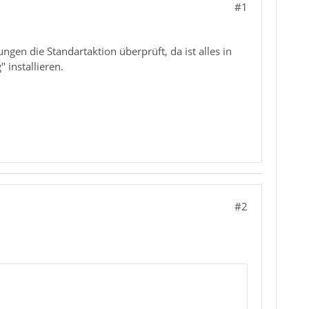
#1
ungen die Standartaktion überprüft, da ist alles in
 installieren.
#2