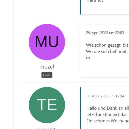
29. April 2008 um 22:03
Wie schon gesagt, bis
Wo die sich befindet,
m.
muzel
Gast
30. April 2008 um 19:14
Hallo und Dank an all
jetzt funktioniert das
Ein schönes Wochen