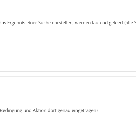
das Ergebnis einer Suche darstellen, werden laufend geleert (alle S
 Bedingung und Aktion dort genau eingetragen?