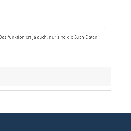
as funktioniert ja auch, nur sind die Such-Daten