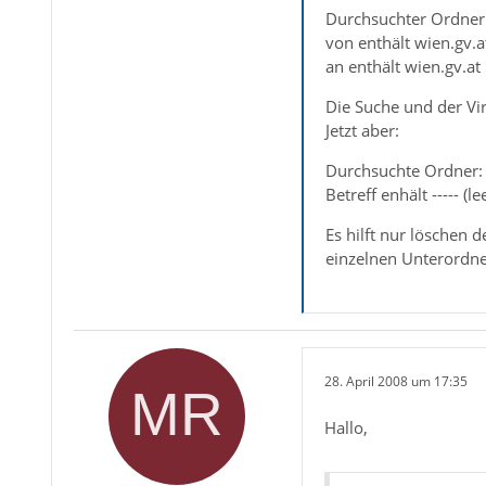
Durchsuchter Ordner
von enthält wien.gv.a
an enthält wien.gv.at
Die Suche und der Vir
Jetzt aber:
Durchsuchte Ordner: 
Betreff enhält ----- (le
Es hilft nur löschen
einzelnen Unterordner
28. April 2008 um 17:35
Hallo,