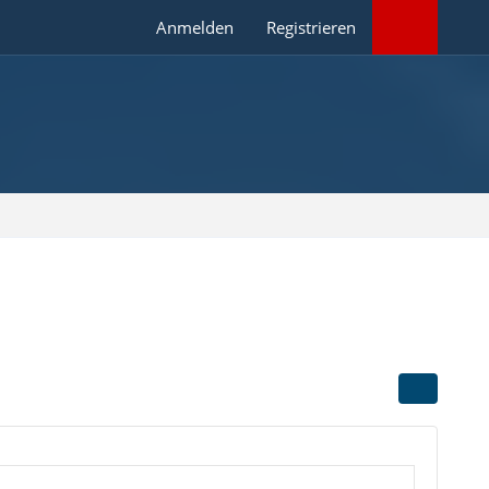
Anmelden
Registrieren