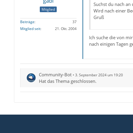
gabl
Suchst du nach an d
Mitglied
Wird nach einer B
Gruß
Beiträge
37
Mitglied seit
21. Okt. 2004
Ich suche die von mir
nach einigen Tagen ge
Community-Bot
3. September 2024 um 19:20
Hat das Thema geschlossen.