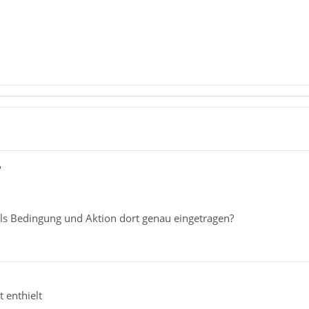
"
ls Bedingung und Aktion dort genau eingetragen?
 enthielt