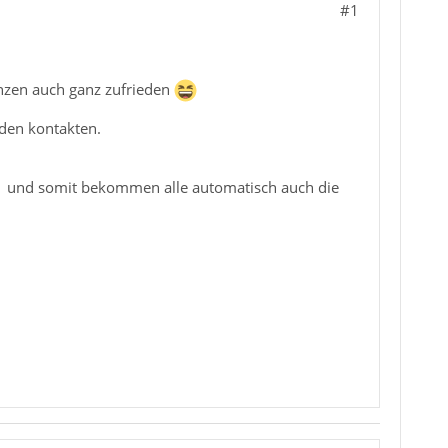
#1
anzen auch ganz zufrieden
 den kontakten.
t 1 und somit bekommen alle automatisch auch die