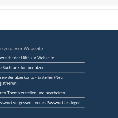
fe zu dieser Webseite
ersicht der Hilfe zur Webseite
e Suchfunktion benutzen
ren-Benutzerkonto - Erstellen (Neu
gistrieren)
ren-Thema erstellen und bearbeiten
sswort vergessen - neues Passwort festlegen