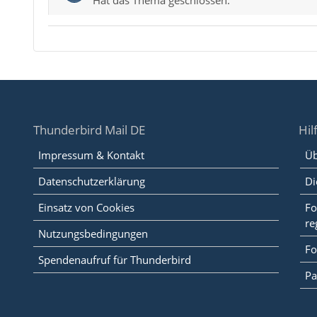
Thunderbird Mail DE
Hil
Impressum & Kontakt
Üb
Datenschutzerklärung
Di
Einsatz von Cookies
Fo
re
Nutzungsbedingungen
Fo
Spendenaufruf für Thunderbird
Pa