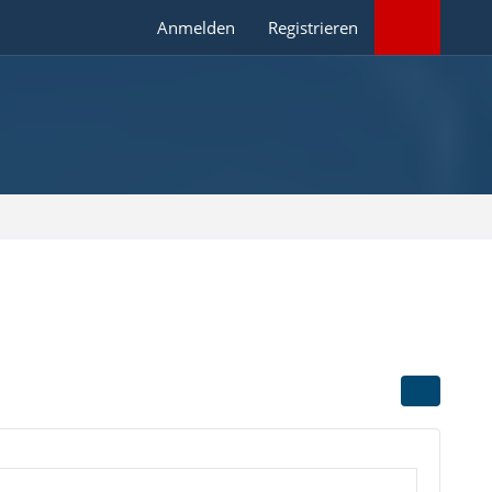
Anmelden
Registrieren