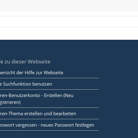
fe zu dieser Webseite
ersicht der Hilfe zur Webseite
e Suchfunktion benutzen
ren-Benutzerkonto - Erstellen (Neu
gistrieren)
ren-Thema erstellen und bearbeiten
sswort vergessen - neues Passwort festlegen