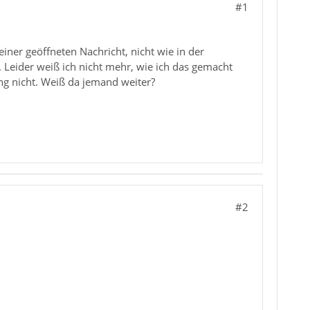
#1
iner geöffneten Nachricht, nicht wie in der
. Leider weiß ich nicht mehr, wie ich das gemacht
ng nicht. Weiß da jemand weiter?
#2