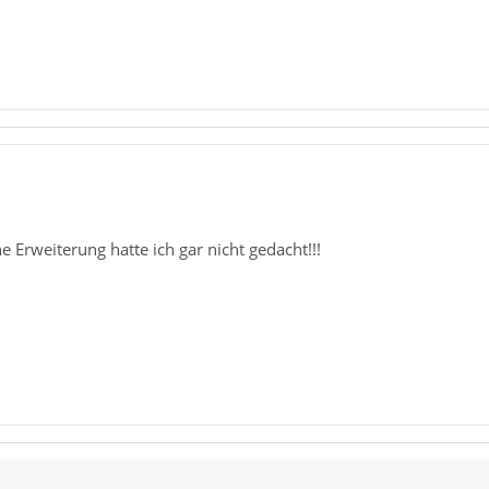
 Erweiterung hatte ich gar nicht gedacht!!!