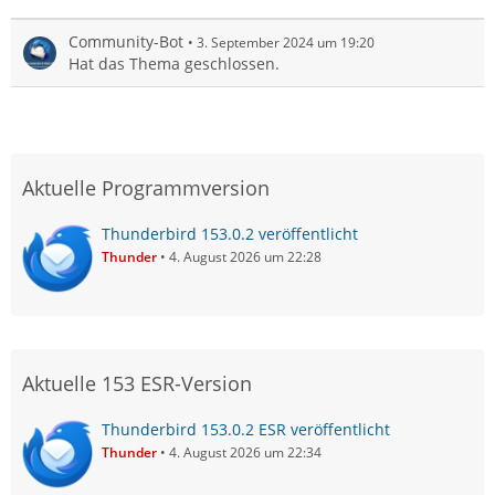
Community-Bot
3. September 2024 um 19:20
Hat das Thema geschlossen.
Aktuelle Programmversion
Thunderbird 153.0.2 veröffentlicht
Thunder
4. August 2026 um 22:28
Aktuelle 153 ESR-Version
Thunderbird 153.0.2 ESR veröffentlicht
Thunder
4. August 2026 um 22:34