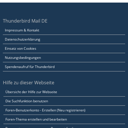
Thunderbird Mail DE
Impressum & Kontakt
Datenschutzerklärung
Einsatz von Cookies
Nutzungsbedingungen
Spendenaufruf für Thunderbird
Hilfe zu dieser Webseite
Übersicht der Hilfe zur Webseite
Die Suchfunktion benutzen
Foren-Benutzerkonto - Erstellen (Neu registrieren)
Foren-Thema erstellen und bearbeiten