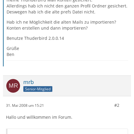
Allerdings hab ich nicht den ganzen Profil Ordner gesichert.
Deswegen hab ich die alte prefs Datei nicht.
Hab ich ne Möglichkeit die alten Mails zu importieren?
Konten erstellen und dann importieren?
Benutze Thuderbird 2.0.0.14
Grüße
Ben
mrb
Senior-Mitglied
#2
31. Mai 2008 um 15:21
Hallo und willkommen im Forum.