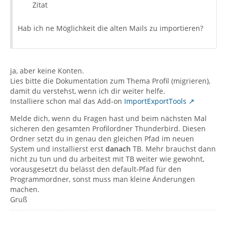
Zitat
Hab ich ne Möglichkeit die alten Mails zu importieren?
ja, aber keine Konten.
Lies bitte die Dokumentation zum Thema Profil (migrieren),
damit du verstehst, wenn ich dir weiter helfe.
Installiere schon mal das Add-on
ImportExportTools
Melde dich, wenn du Fragen hast und beim nächsten Mal
sicheren den gesamten Profilordner Thunderbird. Diesen
Ordner setzt du in genau den gleichen Pfad im neuen
System und installierst erst
danach
TB. Mehr brauchst dann
nicht zu tun und du arbeitest mit TB weiter wie gewohnt,
vorausgesetzt du belässt den default-Pfad für den
Programmordner, sonst muss man kleine Änderungen
machen.
Gruß