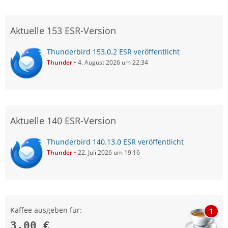
Aktuelle 153 ESR-Version
Thunderbird 153.0.2 ESR veröffentlicht
Thunder
4. August 2026 um 22:34
Aktuelle 140 ESR-Version
Thunderbird 140.13.0 ESR veröffentlicht
Thunder
22. Juli 2026 um 19:16
Kaffee ausgeben für:
1
3,00 €