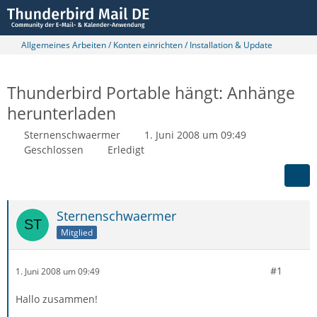
Allgemeines Arbeiten / Konten einrichten / Installation & Update
Thunderbird Portable hängt: Anhänge
herunterladen
Sternenschwaermer
1. Juni 2008 um 09:49
Geschlossen
Erledigt
Sternenschwaermer
Mitglied
#1
1. Juni 2008 um 09:49
Hallo zusammen!