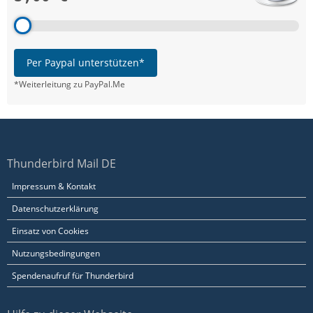
Per Paypal unterstützen*
*Weiterleitung zu PayPal.Me
Thunderbird Mail DE
Impressum & Kontakt
Datenschutzerklärung
Einsatz von Cookies
Nutzungsbedingungen
Spendenaufruf für Thunderbird