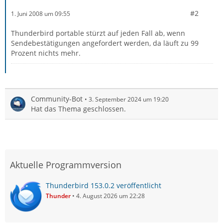
#2
1. Juni 2008 um 09:55
Thunderbird portable stürzt auf jeden Fall ab, wenn
Sendebestätigungen angefordert werden, da läuft zu 99
Prozent nichts mehr.
Community-Bot
3. September 2024 um 19:20
Hat das Thema geschlossen.
Aktuelle Programmversion
Thunderbird 153.0.2 veröffentlicht
Thunder
4. August 2026 um 22:28