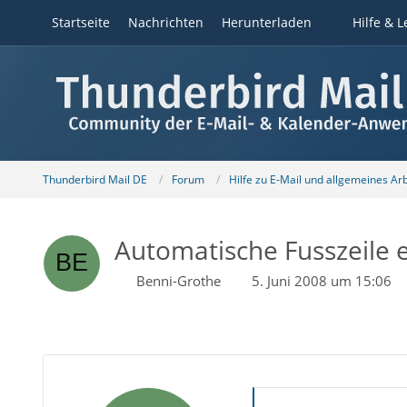
Startseite
Nachrichten
Herunterladen
Hilfe & L
Thunderbird Mail DE
Forum
Hilfe zu E-Mail und allgemeines Ar
Automatische Fusszeile e
Benni-Grothe
5. Juni 2008 um 15:06