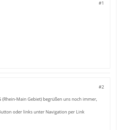
#1
#2
GG (Rhein-Main Gebiet) begrüßen uns noch immer,
utton oder links unter Navigation per Link