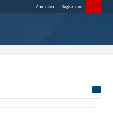
Anmelden
Registrieren