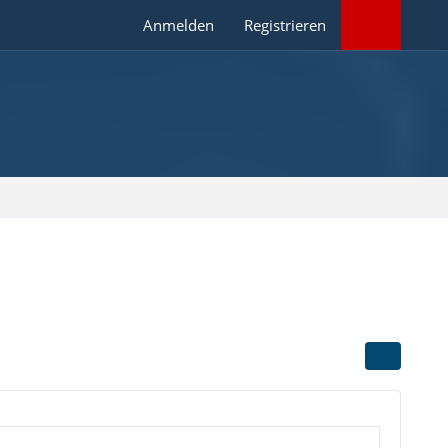
Anmelden
Registrieren