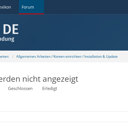
exikon
Forum
beiten
Allgemeines Arbeiten / Konten einrichten / Installation & Update
erden nicht angezeigt
Geschlossen
Erledigt