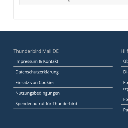
Thunderbird Mail DE
Hil
Impressum & Kontakt
Üb
Datenschutzerklärung
Di
Einsatz von Cookies
Fo
re
Nutzungsbedingungen
Fo
Spendenaufruf für Thunderbird
Pa