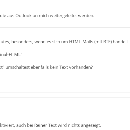
, die aus Outlook an mich weitergeleitet werden.
Gutes, besonders, wenn es sich um HTML-Mails (mit RTF) handelt.
ginal-HTML"
t" umschaltest ebenfalls kein Text vorhanden?
ktiviert, auch bei Reiner Text wird nichts angezeigt.