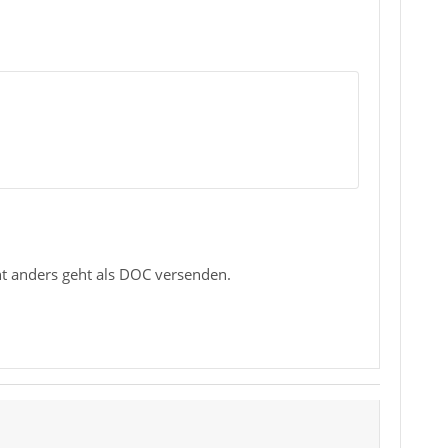
t anders geht als DOC versenden.