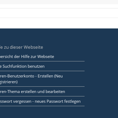
fe zu dieser Webseite
ersicht der Hilfe zur Webseite
e Suchfunktion benutzen
ren-Benutzerkonto - Erstellen (Neu
gistrieren)
ren-Thema erstellen und bearbeiten
sswort vergessen - neues Passwort festlegen