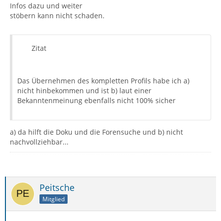
Infos dazu und weiter
stöbern kann nicht schaden.
Zitat
Das Übernehmen des kompletten Profils habe ich a)
nicht hinbekommen und ist b) laut einer
Bekanntenmeinung ebenfalls nicht 100% sicher
a) da hilft die Doku und die Forensuche und b) nicht
nachvollziehbar...
Peitsche
Mitglied