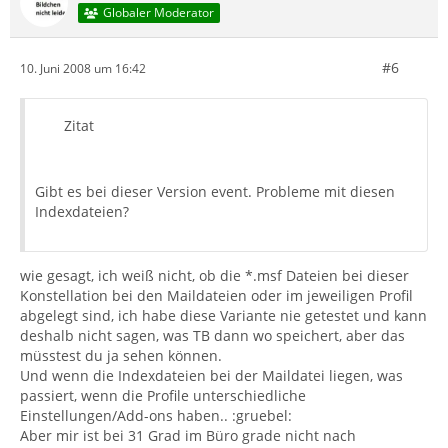
Globaler Moderator
#6
10. Juni 2008 um 16:42
Zitat
Gibt es bei dieser Version event. Probleme mit diesen
Indexdateien?
wie gesagt, ich weiß nicht, ob die *.msf Dateien bei dieser
Konstellation bei den Maildateien oder im jeweiligen Profil
abgelegt sind, ich habe diese Variante nie getestet und kann
deshalb nicht sagen, was TB dann wo speichert, aber das
müsstest du ja sehen können.
Und wenn die Indexdateien bei der Maildatei liegen, was
passiert, wenn die Profile unterschiedliche
Einstellungen/Add-ons haben.. :gruebel:
Aber mir ist bei 31 Grad im Büro grade nicht nach