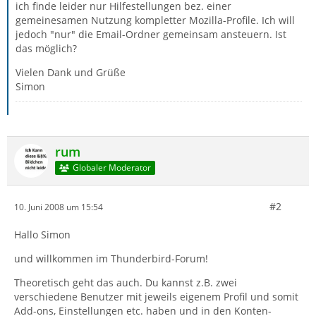
ich finde leider nur Hilfestellungen bez. einer
gemeinesamen Nutzung kompletter Mozilla-Profile. Ich will
jedoch "nur" die Email-Ordner gemeinsam ansteuern. Ist
das möglich?
Vielen Dank und Grüße
Simon
rum
Globaler Moderator
#2
10. Juni 2008 um 15:54
Hallo Simon
und willkommen im Thunderbird-Forum!
Theoretisch geht das auch. Du kannst z.B. zwei
verschiedene Benutzer mit jeweils eigenem Profil und somit
Add-ons, Einstellungen etc. haben und in den Konten-