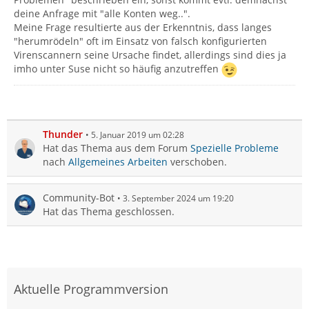
deine Anfrage mit "alle Konten weg..".
Meine Frage resultierte aus der Erkenntnis, dass langes
"herumrödeln" oft im Einsatz von falsch konfigurierten
Virenscannern seine Ursache findet, allerdings sind dies ja
imho unter Suse nicht so häufig anzutreffen
Thunder
5. Januar 2019 um 02:28
Hat das Thema aus dem Forum
Spezielle Probleme
nach
Allgemeines Arbeiten
verschoben.
Community-Bot
3. September 2024 um 19:20
Hat das Thema geschlossen.
Aktuelle Programmversion