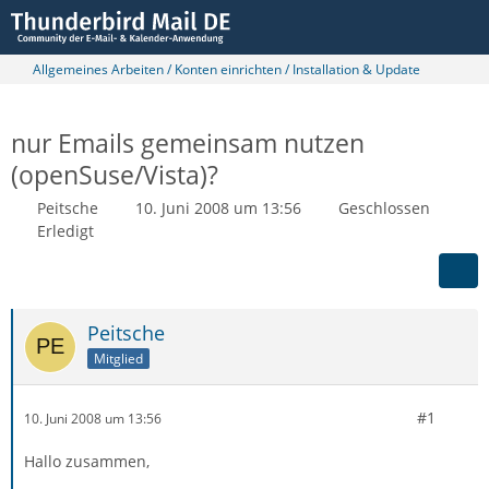
Allgemeines Arbeiten / Konten einrichten / Installation & Update
nur Emails gemeinsam nutzen
(openSuse/Vista)?
Peitsche
10. Juni 2008 um 13:56
Geschlossen
Erledigt
Peitsche
Mitglied
#1
10. Juni 2008 um 13:56
Hallo zusammen,