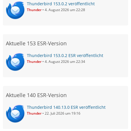
Thunderbird 153.0.2 veröffentlicht
Thunder
4. August 2026 um 22:28
Aktuelle 153 ESR-Version
Thunderbird 153.0.2 ESR veröffentlicht
Thunder
4. August 2026 um 22:34
Aktuelle 140 ESR-Version
Thunderbird 140.13.0 ESR veröffentlicht
Thunder
22. Juli 2026 um 19:16