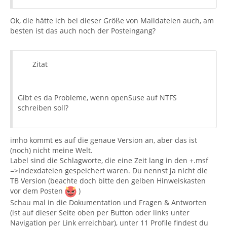
Ok, die hätte ich bei dieser Größe von Maildateien auch, am
besten ist das auch noch der Posteingang?
Zitat
Gibt es da Probleme, wenn openSuse auf NTFS
schreiben soll?
imho kommt es auf die genaue Version an, aber das ist
(noch) nicht meine Welt.
Label sind die Schlagworte, die eine Zeit lang in den +.msf
=>Indexdateien gespeichert waren. Du nennst ja nicht die
TB Version (beachte doch bitte den gelben Hinweiskasten
vor dem Posten
)
Schau mal in die Dokumentation und Fragen & Antworten
(ist auf dieser Seite oben per Button oder links unter
Navigation per Link erreichbar), unter 11 Profile findest du