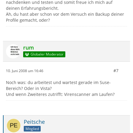
nachdenken und testen und somit freue ich mich auf
deinen Erfahrungsbericht.
Äh, du hast aber schon vor dem Versuch ein Backup deiner
Profile gemacht, oder?
rum
Globaler Moderator
#7
10. Juni 2008 um 16:46
Noch was: du arbeitest und wartest gerade im Suse-
Bereich? Oder in Vista?
Und wenn Zweiteres zutrifft: Virenscanner am Laufen?
Peitsche
Mitglied