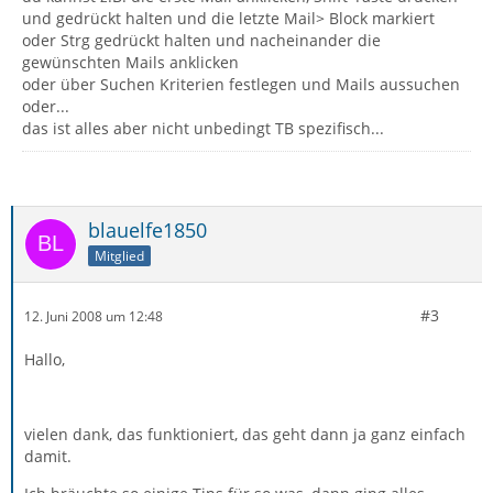
und gedrückt halten und die letzte Mail> Block markiert
oder Strg gedrückt halten und nacheinander die
gewünschten Mails anklicken
oder über Suchen Kriterien festlegen und Mails aussuchen
oder...
das ist alles aber nicht unbedingt TB spezifisch...
blauelfe1850
Mitglied
#3
12. Juni 2008 um 12:48
Hallo,
vielen dank, das funktioniert, das geht dann ja ganz einfach
damit.