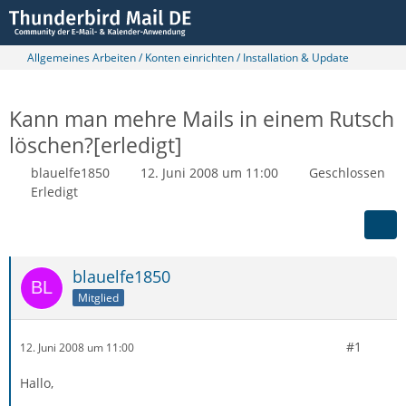
Allgemeines Arbeiten / Konten einrichten / Installation & Update
Kann man mehre Mails in einem Rutsch
löschen?[erledigt]
blauelfe1850
12. Juni 2008 um 11:00
Geschlossen
Erledigt
blauelfe1850
Mitglied
#1
12. Juni 2008 um 11:00
Hallo,