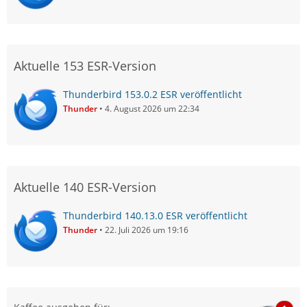
Aktuelle 153 ESR-Version
Thunderbird 153.0.2 ESR veröffentlicht
Thunder
4. August 2026 um 22:34
Aktuelle 140 ESR-Version
Thunderbird 140.13.0 ESR veröffentlicht
Thunder
22. Juli 2026 um 19:16