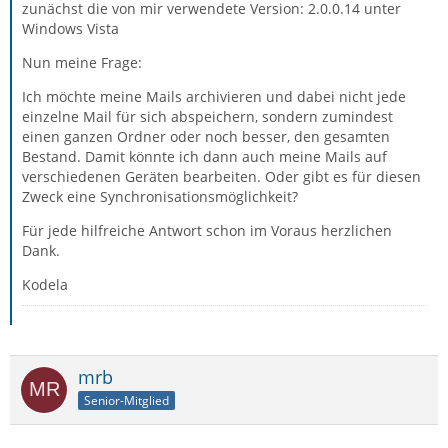
zunächst die von mir verwendete Version: 2.0.0.14 unter
Windows Vista
Nun meine Frage:
Ich möchte meine Mails archivieren und dabei nicht jede
einzelne Mail für sich abspeichern, sondern zumindest
einen ganzen Ordner oder noch besser, den gesamten
Bestand. Damit könnte ich dann auch meine Mails auf
verschiedenen Geräten bearbeiten. Oder gibt es für diesen
Zweck eine Synchronisationsmöglichkeit?
Für jede hilfreiche Antwort schon im Voraus herzlichen
Dank.
Kodela
mrb
Senior-Mitglied