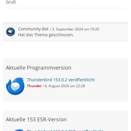
Gruß
Community-Bot
3. September 2024 um 19:20
Hat das Thema geschlossen.
Aktuelle Programmversion
Thunderbird 153.0.2 veröffentlicht
Thunder
4. August 2026 um 22:28
Aktuelle 153 ESR-Version