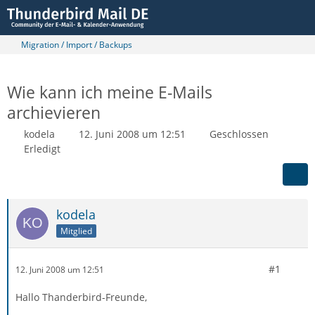
Migration / Import / Backups
Wie kann ich meine E-Mails
archievieren
kodela
12. Juni 2008 um 12:51
Geschlossen
Erledigt
kodela
Mitglied
#1
12. Juni 2008 um 12:51
Hallo Thanderbird-Freunde,