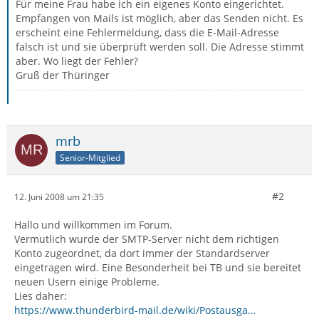
Für meine Frau habe ich ein eigenes Konto eingerichtet.
Empfangen von Mails ist möglich, aber das Senden nicht. Es
erscheint eine Fehlermeldung, dass die E-Mail-Adresse
falsch ist und sie überprüft werden soll. Die Adresse stimmt
aber. Wo liegt der Fehler?
Gruß der Thüringer
mrb
Senior-Mitglied
#2
12. Juni 2008 um 21:35
Hallo und willkommen im Forum.
Vermutlich wurde der SMTP-Server nicht dem richtigen
Konto zugeordnet, da dort immer der Standardserver
eingetragen wird. Eine Besonderheit bei TB und sie bereitet
neuen Usern einige Probleme.
Lies daher:
https://www.thunderbird-mail.de/wiki/Postausga…