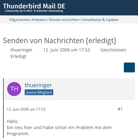
Allgemeines Arbeiten / Konten einrichten / Installation & Update
Senden von Nachrichten [erledigt]
thueringer
12. Juni 2008 um 17:53
Geschlossen
Erledigt
thueringer
Junior-Mitglied
#1
12. Juni 2008 um 17:53
Hallo,
bin neu hier und habe schon ein Problem mit dem
Programm.