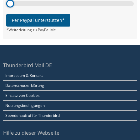
Per Paypal unterstützen*
*Weiterleitung zu PayPal.Me
Thunderbird Mail DE
Impressum & Kontakt
Datenschutzerklärung
Einsatz von Cookies
Nutzungsbedingungen
Spendenaufruf für Thunderbird
Hilfe zu dieser Webseite