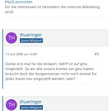
P%29_einrichten
Für die interessant ist besonders die unterste Abbildung.
Gruß
thueringer
Junior-Mitglied
#3
13. Juni 2008 um 14:08
Danke erst mal für die Antwort. SMTP ist auf gmx
eingestellt. Da wir alle unsere Konten bei gmx haben,
braucht doch der Ausgansserver nicht noch einmal für
jedes Konto neu eingestellt werden, oder?
thueringer
Junior-Mitglied