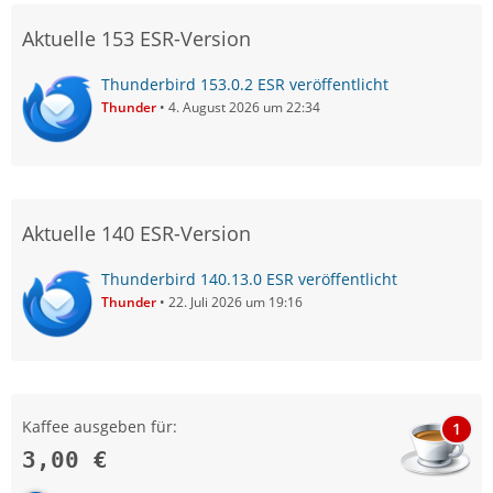
Aktuelle 153 ESR-Version
Thunderbird 153.0.2 ESR veröffentlicht
Thunder
4. August 2026 um 22:34
Aktuelle 140 ESR-Version
Thunderbird 140.13.0 ESR veröffentlicht
Thunder
22. Juli 2026 um 19:16
Kaffee ausgeben für:
1
3,00 €