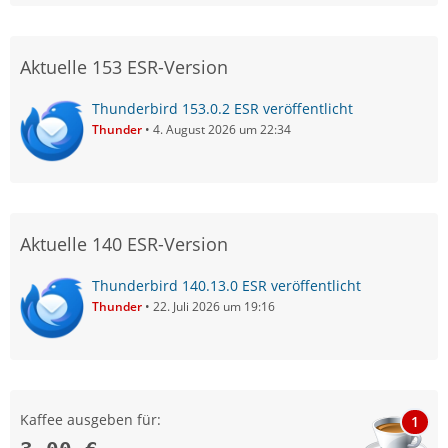
Aktuelle 153 ESR-Version
Thunderbird 153.0.2 ESR veröffentlicht
Thunder
4. August 2026 um 22:34
Aktuelle 140 ESR-Version
Thunderbird 140.13.0 ESR veröffentlicht
Thunder
22. Juli 2026 um 19:16
Kaffee ausgeben für:
1