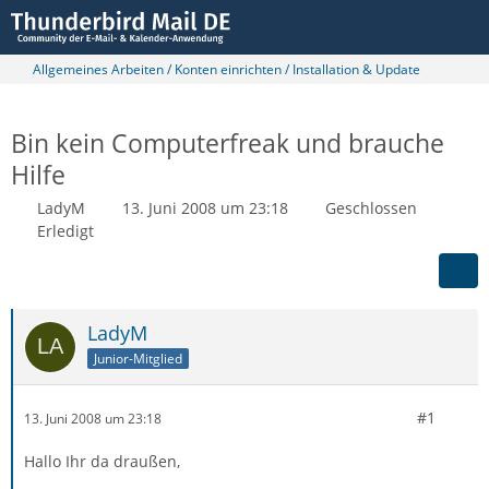
Allgemeines Arbeiten / Konten einrichten / Installation & Update
Bin kein Computerfreak und brauche
Hilfe
LadyM
13. Juni 2008 um 23:18
Geschlossen
Erledigt
LadyM
Junior-Mitglied
#1
13. Juni 2008 um 23:18
Hallo Ihr da draußen,