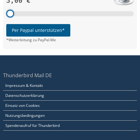
3,00 €
Per Paypal unterstützen*
*Weiterleitung zu PayPal.Me
Thunderbird Mail DE
Impressum & Kontakt
Datenschutzerklärung
Einsatz von Cookies
Nutzungsbedingungen
Spendenaufruf für Thunderbird