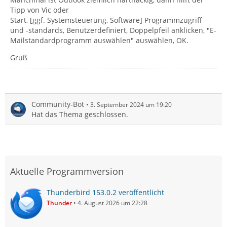
Tipp von Vic oder
Start, [ggf. Systemsteuerung, Software] Programmzugriff
und -standards, Benutzerdefiniert, Doppelpfeil anklicken, "E-
Mailstandardprogramm auswählen" auswählen, OK.
Gruß
Community-Bot
3. September 2024 um 19:20
Hat das Thema geschlossen.
Aktuelle Programmversion
Thunderbird 153.0.2 veröffentlicht
Thunder
4. August 2026 um 22:28