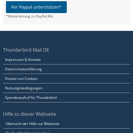
Per Paypal unterstützen*
*Weiterleitung zu PayPal.Me
Thunderbird Mail DE
Impressum & Kontakt
Datenschutzerklärung
Einsatz von Cookies
Nutzungsbedingungen
Spendenaufruf für Thunderbird
Hilfe zu dieser Webseite
Übersicht der Hilfe zur Webseite