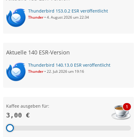
Thunderbird 153.0.2 ESR veröffentlicht
Thunder
4. August 2026 um 22:34
Aktuelle 140 ESR-Version
Thunderbird 140.13.0 ESR veröffentlicht
Thunder
22. Juli 2026 um 19:16
Kaffee ausgeben für:
1
3,00 €