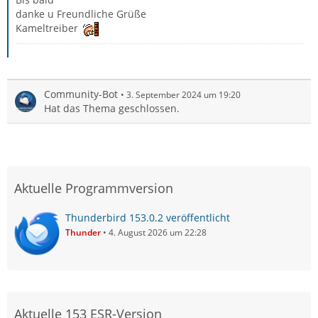
danke u Freundliche Grüße
Kameltreiber
Community-Bot
3. September 2024 um 19:20
Hat das Thema geschlossen.
Aktuelle Programmversion
Thunderbird 153.0.2 veröffentlicht
Thunder
4. August 2026 um 22:28
Aktuelle 153 ESR-Version