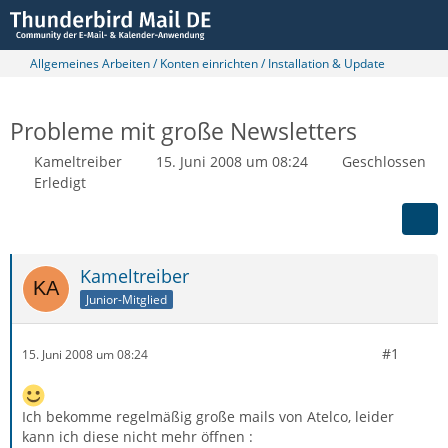
Allgemeines Arbeiten / Konten einrichten / Installation & Update
Probleme mit große Newsletters
Kameltreiber
15. Juni 2008 um 08:24
Geschlossen
Erledigt
Kameltreiber
Junior-Mitglied
#1
15. Juni 2008 um 08:24
Ich bekomme regelmäßig große mails von Atelco, leider
kann ich diese nicht mehr öffnen :