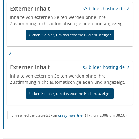
Externer Inhalt
s3.bilder-hosting.de
Inhalte von externen Seiten werden ohne Ihre
Zustimmung nicht automatisch geladen und angezeigt.
Klicken Sie hier, um das externe Bild anzuzeigen
Externer Inhalt
s3.bilder-hosting.de
Inhalte von externen Seiten werden ohne Ihre
Zustimmung nicht automatisch geladen und angezeigt.
Klicken Sie hier, um das externe Bild anzuzeigen
Einmal editiert, zuletzt von
crazy_haertner
(
17. Juni 2008 um 08:56
)