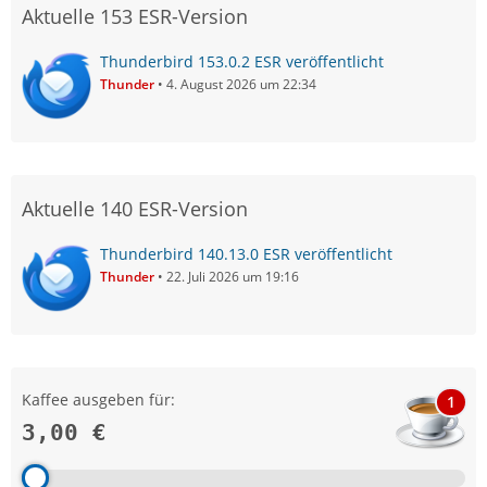
Aktuelle 153 ESR-Version
Thunderbird 153.0.2 ESR veröffentlicht
Thunder
4. August 2026 um 22:34
Aktuelle 140 ESR-Version
Thunderbird 140.13.0 ESR veröffentlicht
Thunder
22. Juli 2026 um 19:16
Kaffee ausgeben für:
1
3,00 €