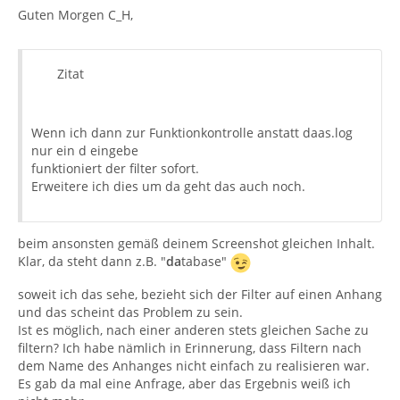
Guten Morgen C_H,
Zitat
Wenn ich dann zur Funktionkontrolle anstatt daas.log
nur ein d eingebe
funktioniert der filter sofort.
Erweitere ich dies um da geht das auch noch.
beim ansonsten gemäß deinem Screenshot gleichen Inhalt.
Klar, da steht dann z.B. "
da
tabase"
soweit ich das sehe, bezieht sich der Filter auf einen Anhang
und das scheint das Problem zu sein.
Ist es möglich, nach einer anderen stets gleichen Sache zu
filtern? Ich habe nämlich in Erinnerung, dass Filtern nach
dem Name des Anhanges nicht einfach zu realisieren war.
Es gab da mal eine Anfrage, aber das Ergebnis weiß ich