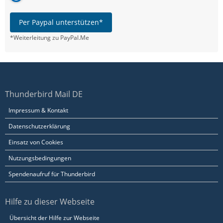
Per Paypal unterstützen*
*Weiterleitung zu PayPal.Me
Thunderbird Mail DE
Impressum & Kontakt
Datenschutzerklärung
Einsatz von Cookies
Nutzungsbedingungen
Spendenaufruf für Thunderbird
Hilfe zu dieser Webseite
Übersicht der Hilfe zur Webseite