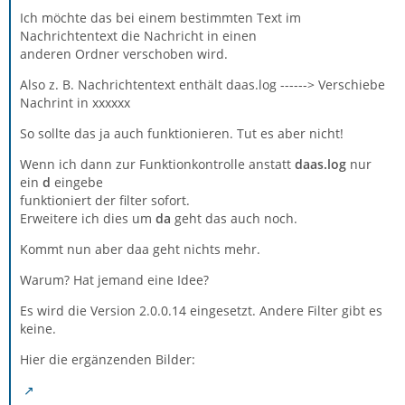
Ich möchte das bei einem bestimmten Text im
Nachrichtentext die Nachricht in einen
anderen Ordner verschoben wird.
Also z. B. Nachrichtentext enthält daas.log ------> Verschiebe
Nachrint in xxxxxx
So sollte das ja auch funktionieren. Tut es aber nicht!
Wenn ich dann zur Funktionkontrolle anstatt
daas.log
nur
ein
d
eingebe
funktioniert der filter sofort.
Erweitere ich dies um
da
geht das auch noch.
Kommt nun aber daa geht nichts mehr.
Warum? Hat jemand eine Idee?
Es wird die Version 2.0.0.14 eingesetzt. Andere Filter gibt es
keine.
Hier die ergänzenden Bilder: