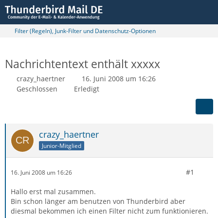
Filter (Regeln), Junk-Filter und Datenschutz-Optionen
Nachrichtentext enthält xxxxx
crazy_haertner
16. Juni 2008 um 16:26
Geschlossen
Erledigt
crazy_haertner
Junior-Mitglied
#1
16. Juni 2008 um 16:26
Hallo erst mal zusammen.
Bin schon länger am benutzen von Thunderbird aber
diesmal bekommen ich einen Filter nicht zum funktionieren.