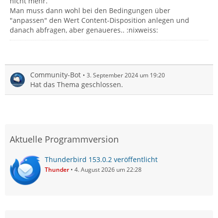
nicht mehr.
Man muss dann wohl bei den Bedingungen über
"anpassen" den Wert Content-Disposition anlegen und
danach abfragen, aber genaueres.. :nixweiss:
Community-Bot
3. September 2024 um 19:20
Hat das Thema geschlossen.
Aktuelle Programmversion
Thunderbird 153.0.2 veröffentlicht
Thunder
4. August 2026 um 22:28