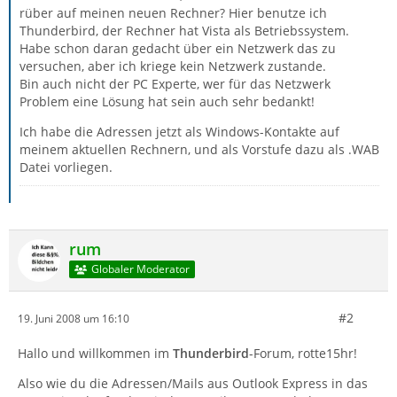
rüber auf meinen neuen Rechner? Hier benutze ich
Thunderbird, der Rechner hat Vista als Betriebssystem.
Habe schon daran gedacht über ein Netzwerk das zu
versuchen, aber ich kriege kein Netzwerk zustande.
Bin auch nicht der PC Experte, wer für das Netzwerk
Problem eine Lösung hat sein auch sehr bedankt!
Ich habe die Adressen jetzt als Windows-Kontakte auf
meinem aktuellen Rechnern, und als Vorstufe dazu als .WAB
Datei vorliegen.
rum
Globaler Moderator
#2
19. Juni 2008 um 16:10
Hallo und willkommen im
Thunderbird
-Forum, rotte15hr!
Also wie du die Adressen/Mails aus Outlook Express in das