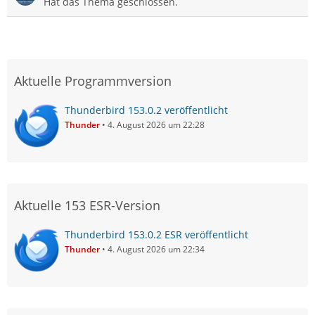
Hat das Thema geschlossen.
Aktuelle Programmversion
Thunderbird 153.0.2 veröffentlicht
Thunder
4. August 2026 um 22:28
Aktuelle 153 ESR-Version
Thunderbird 153.0.2 ESR veröffentlicht
Thunder
4. August 2026 um 22:34