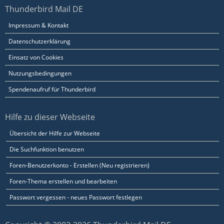
Thunderbird Mail DE
Impressum & Kontakt
Datenschutzerklärung
Einsatz von Cookies
Nutzungsbedingungen
Spendenaufruf für Thunderbird
Hilfe zu dieser Webseite
Übersicht der Hilfe zur Webseite
Die Suchfunktion benutzen
Foren-Benutzerkonto - Erstellen (Neu registrieren)
Foren-Thema erstellen und bearbeiten
Passwort vergessen - neues Passwort festlegen