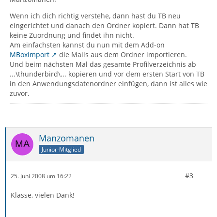
Wenn ich dich richtig verstehe, dann hast du TB neu
eingerichtet und danach den Ordner kopiert. Dann hat TB
keine Zuordnung und findet ihn nicht.
Am einfachsten kannst du nun mit dem Add-on
MBoximport
die Mails aus dem Ordner importieren.
Und beim nächsten Mal das gesamte Profilverzeichnis ab
...\thunderbird\... kopieren und vor dem ersten Start von TB
in den Anwendungsdatenordner einfügen, dann ist alles wie
zuvor.
Manzomanen
Junior-Mitglied
#3
25. Juni 2008 um 16:22
Klasse, vielen Dank!