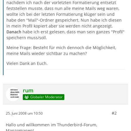
nachdem ich nach der vorletzten Formatierung entsetzt
feststellen musste, dass nun alle meine Mails weg waren,
wollte ich bei der letzten Formatierung klüger sein und
habe den "Mail"-Ordner gespeichert. Nun habe ich diesen
in mein Profil kopiert aber sie werden nicht angezeigt.
Danach
habe ich erst gelesen, dass man sein ganzes "Profil"
speichern muss/soll.
Meine Frage: Besteht für mich dennoch die Möglichkeit,
meine Mails wieder sichtbar zu machen?
Vielen Dank an Euch.
rum
Globaler Moderator
#2
25. Juni 2008 um 10:50
Hallo und willkommen im Thunderbird-Forum,
Manzomanen!