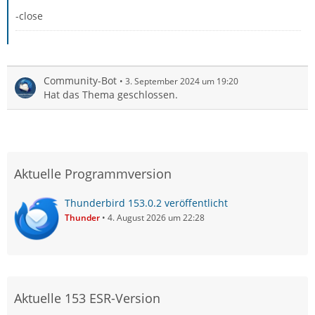
-close
Community-Bot
3. September 2024 um 19:20
Hat das Thema geschlossen.
Aktuelle Programmversion
Thunderbird 153.0.2 veröffentlicht
Thunder
4. August 2026 um 22:28
Aktuelle 153 ESR-Version