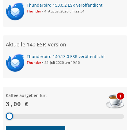
Thunderbird 153.0.2 ESR veröffentlicht
Thunder
4. August 2026 um 22:34
Aktuelle 140 ESR-Version
Thunderbird 140.13.0 ESR veröffentlicht
Thunder
22. Juli 2026 um 19:16
Kaffee ausgeben für:
1
3,00 €