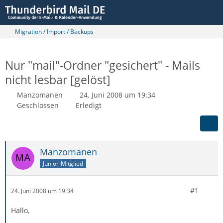
Migration / Import / Backups
Nur "mail"-Ordner "gesichert" - Mails
nicht lesbar [gelöst]
Manzomanen
24. Juni 2008 um 19:34
Geschlossen
Erledigt
Manzomanen
Junior-Mitglied
#1
24. Juni 2008 um 19:34
Hallo,