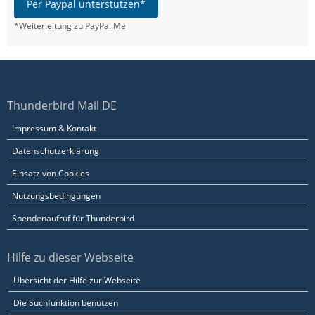
Per Paypal unterstützen*
*Weiterleitung zu PayPal.Me
Thunderbird Mail DE
Impressum & Kontakt
Datenschutzerklärung
Einsatz von Cookies
Nutzungsbedingungen
Spendenaufruf für Thunderbird
Hilfe zu dieser Webseite
Übersicht der Hilfe zur Webseite
Die Suchfunktion benutzen