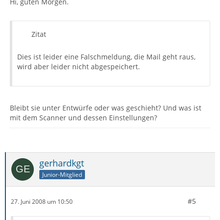
Hi, guten Morgen.
Zitat
Dies ist leider eine Falschmeldung, die Mail geht raus,
wird aber leider nicht abgespeichert.
Bleibt sie unter Entwürfe oder was geschieht? Und was ist
mit dem Scanner und dessen Einstellungen?
gerhardkgt
Junior-Mitglied
#5
27. Juni 2008 um 10:50