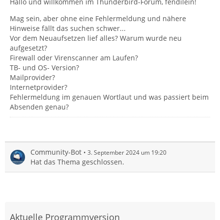
Hallo und willkommen im Thunderbird-Forum, fendilein!
Mag sein, aber ohne eine Fehlermeldung und nähere
Hinweise fällt das suchen schwer...
Vor dem Neuaufsetzen lief alles? Warum wurde neu
aufgesetzt?
Firewall oder Virenscanner am Laufen?
TB- und OS- Version?
Mailprovider?
Internetprovider?
Fehlermeldung im genauen Wortlaut und was passiert beim
Absenden genau?
Community-Bot
3. September 2024 um 19:20
Hat das Thema geschlossen.
Aktuelle Programmversion