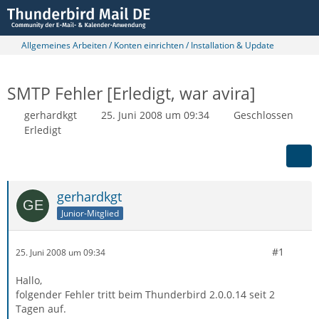
Allgemeines Arbeiten / Konten einrichten / Installation & Update
SMTP Fehler [Erledigt, war avira]
gerhardkgt
25. Juni 2008 um 09:34
Geschlossen
Erledigt
gerhardkgt
Junior-Mitglied
#1
25. Juni 2008 um 09:34
Hallo,
folgender Fehler tritt beim Thunderbird 2.0.0.14 seit 2
Tagen auf.