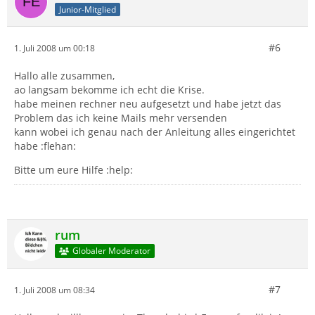
Junior-Mitglied
#6
1. Juli 2008 um 00:18
Hallo alle zusammen,
ao langsam bekomme ich echt die Krise.
habe meinen rechner neu aufgesetzt und habe jetzt das
Problem das ich keine Mails mehr versenden
kann wobei ich genau nach der Anleitung alles eingerichtet
habe :flehan:
Bitte um eure Hilfe :help:
rum
Globaler Moderator
#7
1. Juli 2008 um 08:34