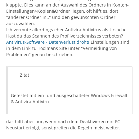
klappte. Dies kann an der Auswahl des Ordners in Konten-
Einstellungen>Kopien&Ordner liegen, oft hilft es, dort
"anderer Ordner in.." und den gewünschten Ordner
auszuwählen.
Ich vermute allerdings eher Antivira Antivirus als Ursache.
Hast du das Scannen des Profilverzeichnisses verboten?
Antivirus-Software - Datenverlust droht!
Einstellungen sind
in dem Link zu Toolmans Site unter "Vermeidung von
Problemen" genau beschrieben.
Zitat
Getestet mit ein- und ausgeschalteter Windows Firewall
& Antivira Antiviru
das hilft aber nur, wenn nach dem Deaktivieren ein PC-
Neustart erfolgt, sonst greifen die Regeln meist weiter.