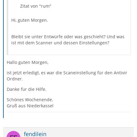
Zitat von "rum"
Hi, guten Morgen.
Bleibt sie unter Entwürfe oder was geschieht? Und was
ist mit dem Scanner und dessen Einstellungen?
Hallo guten Morgen,
ist jetzt erledigt, es war die Scaneinstellung für den Antivir
Ordner.
Danke für die Hilfe.
Schönes Wochenende.
Gruß aus Niederkassel
fendilein