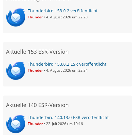
Thunderbird 153.0.2 veröffentlicht
Thunder
4. August 2026 um 22:28
Aktuelle 153 ESR-Version
Thunderbird 153.0.2 ESR veröffentlicht
Thunder
4. August 2026 um 22:34
Aktuelle 140 ESR-Version
Thunderbird 140.13.0 ESR veröffentlicht
Thunder
22. Juli 2026 um 19:16