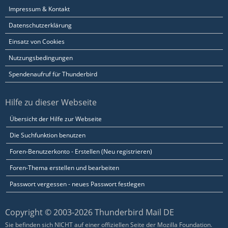
Impressum & Kontakt
Datenschutzerklärung
Einsatz von Cookies
Nutzungsbedingungen
Spendenaufruf für Thunderbird
Hilfe zu dieser Webseite
Übersicht der Hilfe zur Webseite
Die Suchfunktion benutzen
Foren-Benutzerkonto - Erstellen (Neu registrieren)
Foren-Thema erstellen und bearbeiten
Passwort vergessen - neues Passwort festlegen
Copyright © 2003-2026 Thunderbird Mail DE
Sie befinden sich NICHT auf einer offiziellen Seite der Mozilla Foundation.