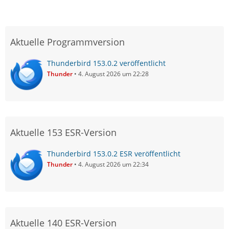
Aktuelle Programmversion
Thunderbird 153.0.2 veröffentlicht
Thunder
4. August 2026 um 22:28
Aktuelle 153 ESR-Version
Thunderbird 153.0.2 ESR veröffentlicht
Thunder
4. August 2026 um 22:34
Aktuelle 140 ESR-Version