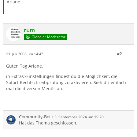
Ariane
rum
Globaler Moderator
#2
11. Juli 2008 um 14:45
Guten Tag Ariane,
in Extras>Einstellungen findest du die Möglichkeit, die
Sofort-Rechtschreibprüfung zu aktivieren. Sieh dir einfach
mal die diversen Menüs an.
Community-Bot
3. September 2024 um 19:20
Hat das Thema geschlossen.