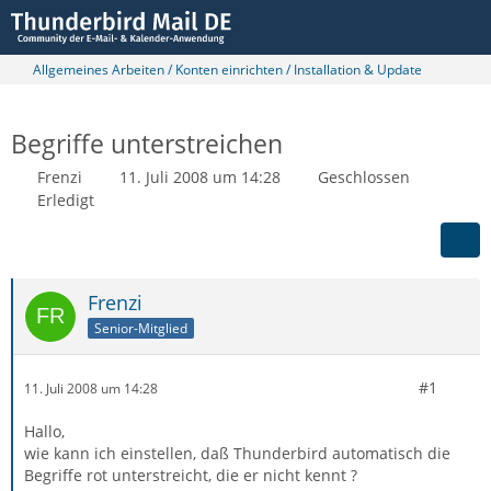
Allgemeines Arbeiten / Konten einrichten / Installation & Update
Begriffe unterstreichen
Frenzi
11. Juli 2008 um 14:28
Geschlossen
Erledigt
Frenzi
Senior-Mitglied
#1
11. Juli 2008 um 14:28
Hallo,
wie kann ich einstellen, daß Thunderbird automatisch die
Begriffe rot unterstreicht, die er nicht kennt ?