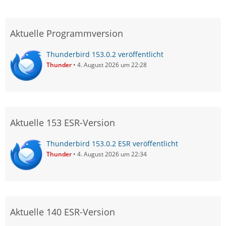
Aktuelle Programmversion
Thunderbird 153.0.2 veröffentlicht
Thunder
4. August 2026 um 22:28
Aktuelle 153 ESR-Version
Thunderbird 153.0.2 ESR veröffentlicht
Thunder
4. August 2026 um 22:34
Aktuelle 140 ESR-Version