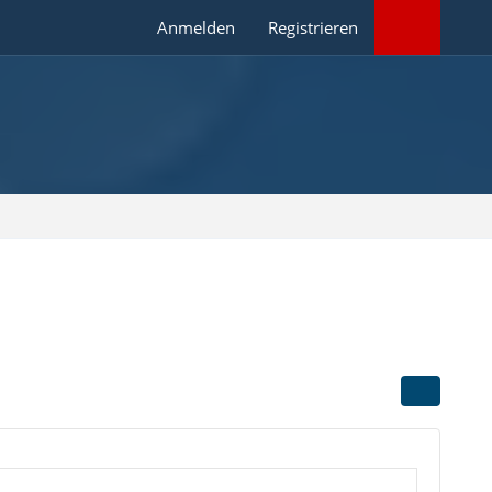
Anmelden
Registrieren