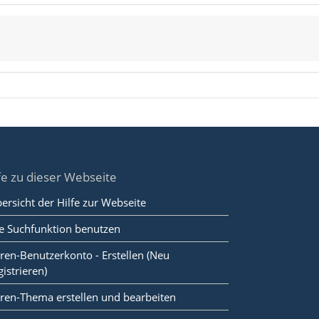
fe zu dieser Webseite
ersicht der Hilfe zur Webseite
e Suchfunktion benutzen
ren-Benutzerkonto - Erstellen (Neu
gistrieren)
ren-Thema erstellen und bearbeiten