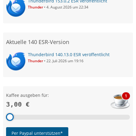
Thunderbird 153.0.2 ESR veröffentlicht
Thunder
4. August 2026 um 22:34
Aktuelle 140 ESR-Version
Thunderbird 140.13.0 ESR veröffentlicht
Thunder
22. Juli 2026 um 19:16
Kaffee ausgeben für:
1
3,00 €
Per Paypal unterstützen*