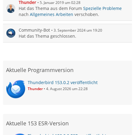
Thunder
5. Januar 2019 um 02:28
Hat das Thema aus dem Forum
Spezielle Probleme
nach
Allgemeines Arbeiten
verschoben.
Community-Bot
3. September 2024 um 19:20
Hat das Thema geschlossen.
Aktuelle Programmversion
Thunderbird 153.0.2 veröffentlicht
Thunder
4. August 2026 um 22:28
Aktuelle 153 ESR-Version