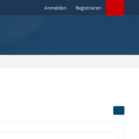
Anmelden
Registrieren