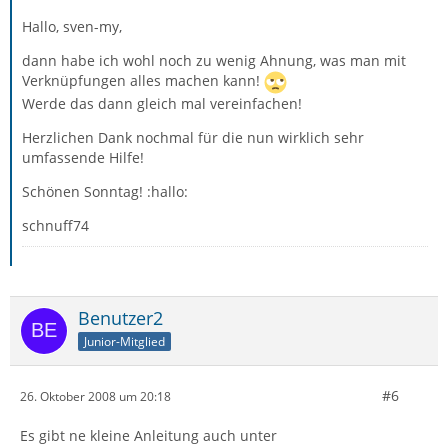
Hallo, sven-my,
dann habe ich wohl noch zu wenig Ahnung, was man mit
Verknüpfungen alles machen kann!
Werde das dann gleich mal vereinfachen!
Herzlichen Dank nochmal für die nun wirklich sehr
umfassende Hilfe!
Schönen Sonntag! :hallo:
schnuff74
Benutzer2
Junior-Mitglied
#6
26. Oktober 2008 um 20:18
Es gibt ne kleine Anleitung auch unter