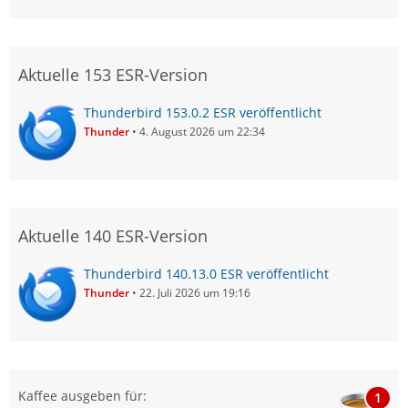
Aktuelle 153 ESR-Version
Thunderbird 153.0.2 ESR veröffentlicht
Thunder
4. August 2026 um 22:34
Aktuelle 140 ESR-Version
Thunderbird 140.13.0 ESR veröffentlicht
Thunder
22. Juli 2026 um 19:16
Kaffee ausgeben für:
1