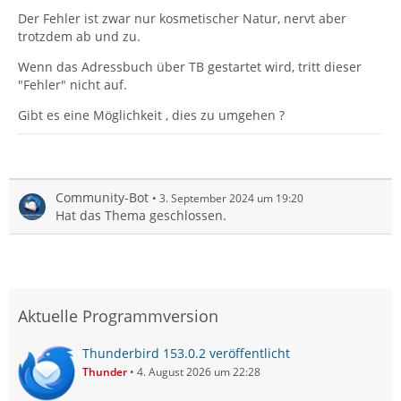
Der Fehler ist zwar nur kosmetischer Natur, nervt aber
trotzdem ab und zu.
Wenn das Adressbuch über TB gestartet wird, tritt dieser
"Fehler" nicht auf.
Gibt es eine Möglichkeit , dies zu umgehen ?
Community-Bot
3. September 2024 um 19:20
Hat das Thema geschlossen.
Aktuelle Programmversion
Thunderbird 153.0.2 veröffentlicht
Thunder
4. August 2026 um 22:28