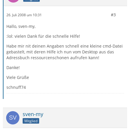
#3
26. Juli 2008 um 10:31
Hallo, sven-my,
:lol: vielen Dank für die schnelle Hilfe!
Habe mir nit deinen Angaben schnell eine kleine cmd-Datei
gebastelt, mit deren Hilfe ich nun vom Desktop aus das
Adressbuch ressourcenschonen aufrufen kann!
Danke!
Viele Grüße
schnuff74
sven-my
Mitglied