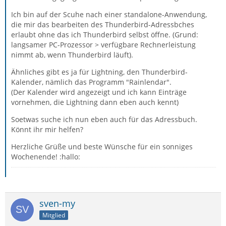
Ich bin auf der Scuhe nach einer standalone-Anwendung,
die mir das bearbeiten des Thunderbird-Adressbches
erlaubt ohne das ich Thunderbird selbst öffne. (Grund:
langsamer PC-Prozessor > verfügbare Rechnerleistung
nimmt ab, wenn Thunderbird läuft).
Ähnliches gibt es ja für Lightning, den Thunderbird-
Kalender, nämlich das Programm "Rainlendar".
(Der Kalender wird angezeigt und ich kann Einträge
vornehmen, die Lightning dann eben auch kennt)
Soetwas suche ich nun eben auch für das Adressbuch.
Könnt ihr mir helfen?
Herzliche Grüße und beste Wünsche für ein sonniges
Wochenende! :hallo:
sven-my
Mitglied