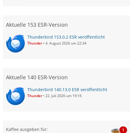
Aktuelle 153 ESR-Version
Thunderbird 153.0.2 ESR veröffentlicht
Thunder
4. August 2026 um 22:34
Aktuelle 140 ESR-Version
Thunderbird 140.13.0 ESR veröffentlicht
Thunder
22. Juli 2026 um 19:16
Kaffee ausgeben für:
1