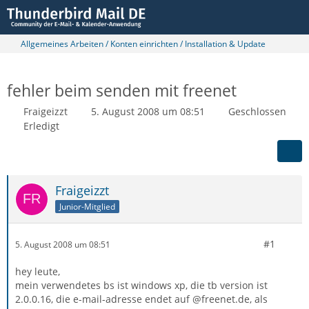
Allgemeines Arbeiten / Konten einrichten / Installation & Update
fehler beim senden mit freenet
Fraigeizzt
5. August 2008 um 08:51
Geschlossen
Erledigt
Fraigeizzt
Junior-Mitglied
#1
5. August 2008 um 08:51
hey leute,
mein verwendetes bs ist windows xp, die tb version ist
2.0.0.16, die e-mail-adresse endet auf @freenet.de, als