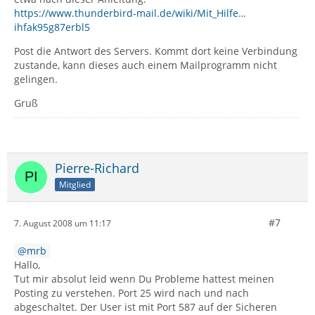
https://www.thunderbird-mail.de/wiki/Mit_Hilfe…
ihfak95g87erbl5
Post die Antwort des Servers. Kommt dort keine Verbindung
zustande, kann dieses auch einem Mailprogramm nicht
gelingen.
Gruß
Pierre-Richard
Mitglied
#7
7. August 2008 um 11:17
mrb
Hallo,
Tut mir absolut leid wenn Du Probleme hattest meinen
Posting zu verstehen. Port 25 wird nach und nach
abgeschaltet. Der User ist mit Port 587 auf der Sicheren