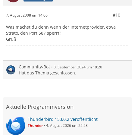
#10
7. August 2008 um 14:06
Was machst du denn wenn der Internetprovider, etwa
Strato, den Port 587 sperrt?
Gruß
Community-Bot
3. September 2024 um 19:20
Hat das Thema geschlossen.
Aktuelle Programmversion
Thunderbird 153.0.2 veröffentlicht
Thunder
4. August 2026 um 22:28