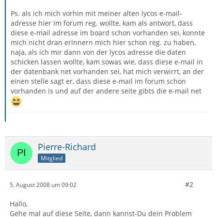
Ps. als ich mich vorhin mit meiner alten lycos e-mail-
adresse hier im forum reg. wollte, kam als antwort, dass
diese e-mail adresse im board schon vorhanden sei, konnte
mich nicht dran erinnern mich hier schon reg. zu haben,
naja, als ich mir dann von der lycos adresse die daten
schicken lassen wollte, kam sowas wie, dass diese e-mail in
der datenbank net vorhanden sei, hat mich verwirrt, an der
einen stelle sagt er, dass diese e-mail im forum schon
vorhanden is und auf der andere seite gibts die e-mail net
Pierre-Richard
Mitglied
#2
5. August 2008 um 09:02
Hallo,
Gehe mal auf diese Seite, dann kannst-Du dein Problem